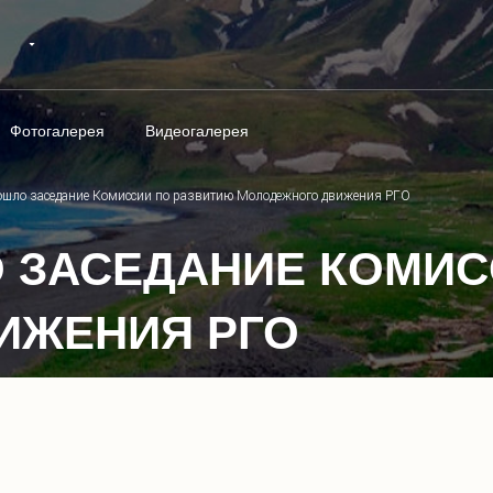
Фотогалерея
Видеогалерея
ошло заседание Комиссии по развитию Молодежного движения РГО
 ЗАСЕДАНИЕ КОМИС
ИЖЕНИЯ РГО