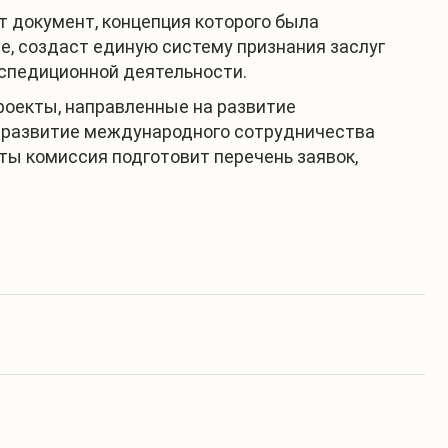
 документ, концепция которого была
е, создаст единую систему признания заслуг
кспедиционной деятельности.
роекты, направленные на развитие
, развитие международного сотрудничества
ты комиссия подготовит перечень заявок,