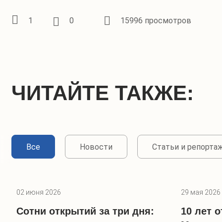
1
0
15996 просмотров
ЧИТАЙТЕ ТАКЖЕ:
Все
Новости
Статьи и репорта
02 июня 2026
29 мая 2026
Сотни открытий за три дня:
10 лет 