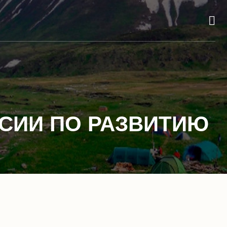
СИИ ПО РАЗВИТИЮ