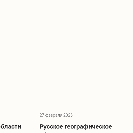
27 февраля 2026
области
Русское географическое