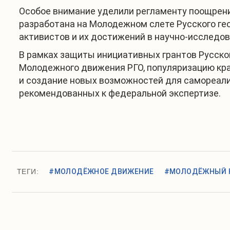
Особое внимание уделили регламенту поощрени
разработана на Молодежном слете Русского гео
активистов и их достижений в научно-исследов
В рамках защиты инициативных грантов Русско
Молодежного движения РГО, популяризацию кр
и создание новых возможностей для самореали
рекомендованных к федеральной экспертизе.
ТЕГИ:
#МОЛОДЁЖНОЕ ДВИЖЕНИЕ
#МОЛОДЁЖНЫЙ 