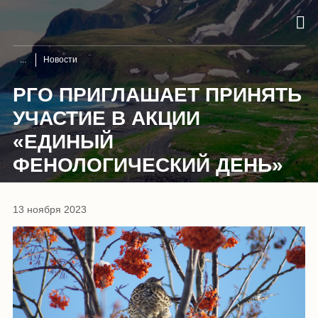
Новости
РГО ПРИГЛАШАЕТ ПРИНЯТЬ
УЧАСТИЕ В АКЦИИ
«ЕДИНЫЙ
ФЕНОЛОГИЧЕСКИЙ ДЕНЬ»
13 ноября 2023