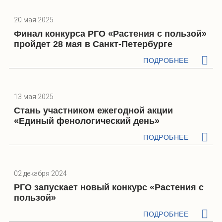
20 мая 2025
Финал конкурса РГО «Растения с пользой»
пройдет 28 мая в Санкт-Петербурге
ПОДРОБНЕЕ
13 мая 2025
Стань участником ежегодной акции
«Единый фенологический день»
ПОДРОБНЕЕ
02 декабря 2024
РГО запускает новый конкурс «Растения с
пользой»
ПОДРОБНЕЕ