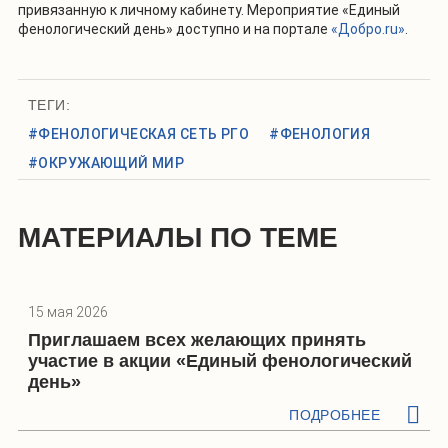
привязанную к личному кабинету. Мероприятие «Единый
фенологический день» доступно и на портале
«Добро.ru»
.
ТЕГИ:
#ФЕНОЛОГИЧЕСКАЯ СЕТЬ РГО
#ФЕНОЛОГИЯ
#ОКРУЖАЮЩИЙ МИР
МАТЕРИАЛЫ ПО ТЕМЕ
15 мая 2026
Приглашаем всех желающих принять
участие в акции «Единый фенологический
день»
ПОДРОБНЕЕ