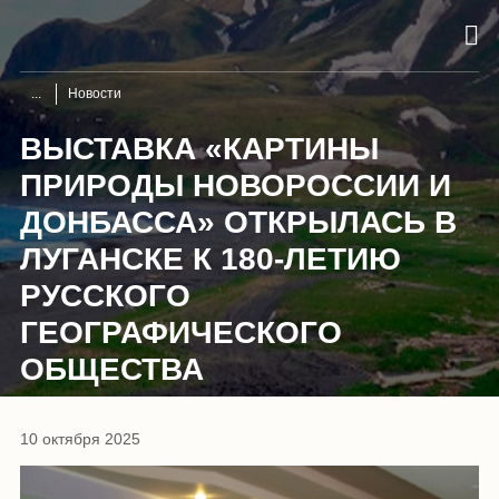
Новости
ВЫСТАВКА «КАРТИНЫ
ПРИРОДЫ НОВОРОССИИ И
ДОНБАССА» ОТКРЫЛАСЬ В
ЛУГАНСКЕ К 180-ЛЕТИЮ
РУССКОГО
ГЕОГРАФИЧЕСКОГО
ОБЩЕСТВА
10 октября 2025