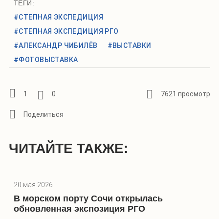
ТЕГИ:
#СТЕПНАЯ ЭКСПЕДИЦИЯ
#СТЕПНАЯ ЭКСПЕДИЦИЯ РГО
#АЛЕКСАНДР ЧИБИЛЁВ
#ВЫСТАВКИ
#ФОТОВЫСТАВКА
1
0
7621 просмотр
ЧИТАЙТЕ ТАКЖЕ:
20 мая 2026
В морском порту Сочи открылась
обновленная экспозиция РГО