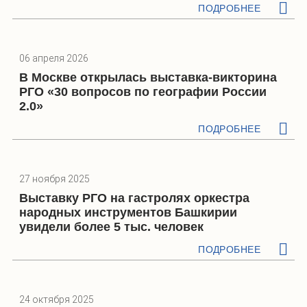
ПОДРОБНЕЕ
06 апреля 2026
В Москве открылась выставка-викторина
РГО «30 вопросов по географии России
2.0»
ПОДРОБНЕЕ
27 ноября 2025
Выставку РГО на гастролях оркестра
народных инструментов Башкирии
увидели более 5 тыс. человек
ПОДРОБНЕЕ
24 октября 2025