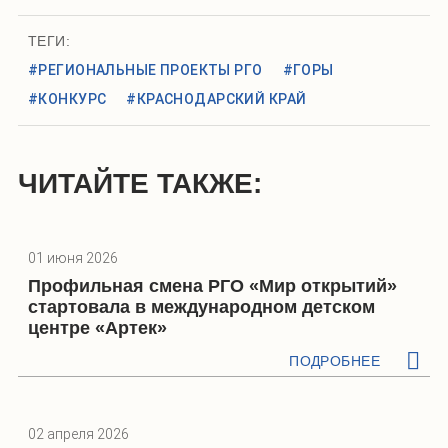
ТЕГИ:
#РЕГИОНАЛЬНЫЕ ПРОЕКТЫ РГО
#ГОРЫ
#КОНКУРС
#КРАСНОДАРСКИЙ КРАЙ
ЧИТАЙТЕ ТАКЖЕ:
01 июня 2026
Профильная смена РГО «Мир открытий»
стартовала в международном детском
центре «Артек»
ПОДРОБНЕЕ
02 апреля 2026