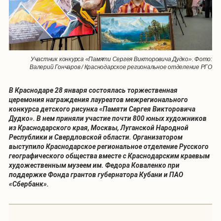
Участник конкурса «Памяти Сергея Викторовича Дудко». Фото:
Валерий Гончаров / Краснодарское региональное отделение РГО
В Краснодаре 28 января состоялась торжественная
церемония награждения лауреатов межрегионального
конкурса детского рисунка «Памяти Сергея Викторовича
Дудко». В нем приняли участие почти 800 юных художников
из Краснодарского края, Москвы, Луганской Народной
Республики и Свердловской области. Организатором
выступило Краснодарское региональное отделение Русского
географического общества вместе с Краснодарским краевым
художественным музеем им. Федора Коваленко при
поддержке Фонда грантов губернатора Кубани и ПАО
«Сбербанк».