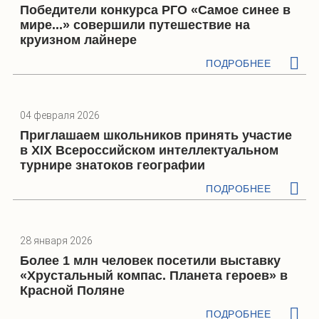
Победители конкурса РГО «Самое синее в
мире...» совершили путешествие на
круизном лайнере
ПОДРОБНЕЕ
04 февраля 2026
Приглашаем школьников принять участие
в XIX Всероссийском интеллектуальном
турнире знатоков географии
ПОДРОБНЕЕ
28 января 2026
Более 1 млн человек посетили выставку
«Хрустальный компас. Планета героев» в
Красной Поляне
ПОДРОБНЕЕ