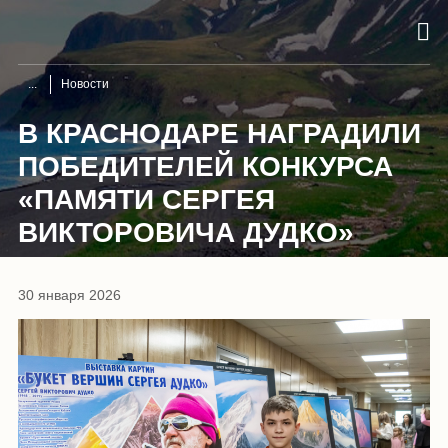
Новости
В КРАСНОДАРЕ НАГРАДИЛИ
ПОБЕДИТЕЛЕЙ КОНКУРСА
«ПАМЯТИ СЕРГЕЯ
ВИКТОРОВИЧА ДУДКО»
30 января 2026