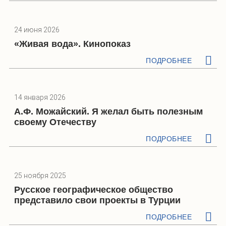
24 июня 2026
«Живая вода». Кинопоказ
ПОДРОБНЕЕ
14 января 2026
А.Ф. Можайский. Я желал быть полезным
своему Отечеству
ПОДРОБНЕЕ
25 ноября 2025
Русское географическое общество
представило свои проекты в Турции
ПОДРОБНЕЕ