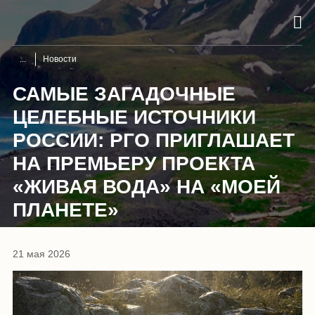
Новости
САМЫЕ ЗАГАДОЧНЫЕ
ЦЕЛЕБНЫЕ ИСТОЧНИКИ
РОССИИ: РГО ПРИГЛАШАЕТ
НА ПРЕМЬЕРУ ПРОЕКТА
«ЖИВАЯ ВОДА» НА «МОЕЙ
ПЛАНЕТЕ»
21 мая 2026