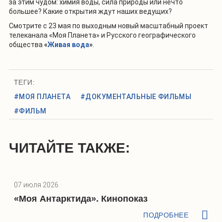
за этим чудом: химия воды, сила природы или нечто
большее? Какие открытия ждут наших ведущих?
Смотрите с 23 мая по выходным новый масштабный проект
телеканала «Моя Планета» и Русского географического
общества
«
Живая вода
»
.
ТЕГИ:
#МОЯ ПЛАНЕТА
#ДОКУМЕНТАЛЬНЫЕ ФИЛЬМЫ
#ФИЛЬМ
ЧИТАЙТЕ ТАКЖЕ:
07 июля 2026
«Моя Антарктида». Кинопоказ
ПОДРОБНЕЕ