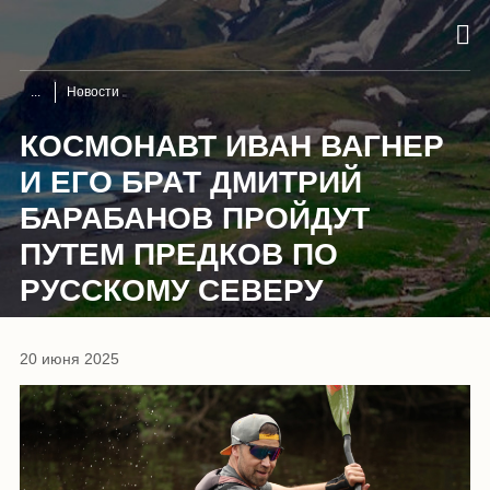
Новости
КОСМОНАВТ ИВАН ВАГНЕР
И ЕГО БРАТ ДМИТРИЙ
БАРАБАНОВ ПРОЙДУТ
ПУТЕМ ПРЕДКОВ ПО
РУССКОМУ СЕВЕРУ
20 июня 2025