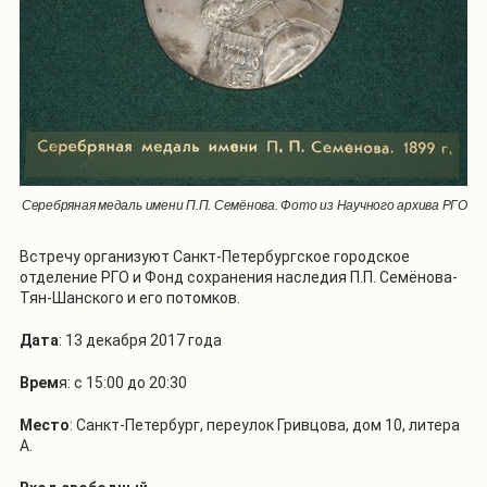
Серебряная медаль имени П.П. Семёнова. Фото из Научного архива РГО
Встречу организуют Санкт-Петербургское городское
отделение РГО и Фонд сохранения наследия П.П. Семёнова-
Тян-Шанского и его потомков.
Дата
: 13 декабря 2017 года
Врем
я: с 15:00 до 20:30
Место
: Санкт-Петербург, переулок Гривцова, дом 10, литера
А.