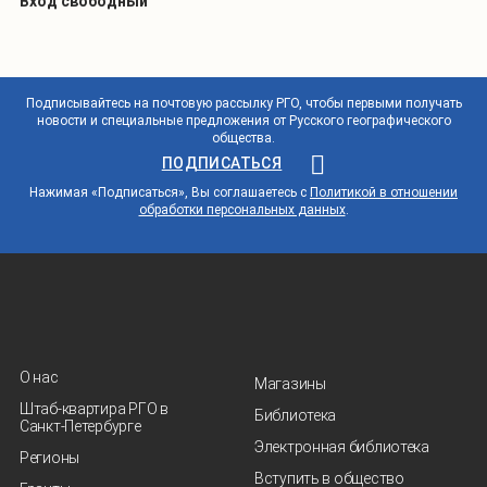
Вход свободный
Подписывайтесь на почтовую рассылку РГО, чтобы первыми получать
новости и специальные предложения от Русского географического
общества.
ПОДПИСАТЬСЯ
Нажимая «Подписаться», Вы соглашаетесь с
Политикой в отношении
обработки персональных данных
.
О нас
Магазины
Штаб-квартира РГО в
Библиотека
Санкт‑Петербурге
Электронная библиотека
Регионы
Вступить в общество