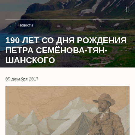
Новости
190 ЛЕТ СО ДНЯ РОЖДЕНИЯ
ПЕТРА СЕМЁНОВА-ТЯН-
ШАНСКОГО
05 декабря 2017