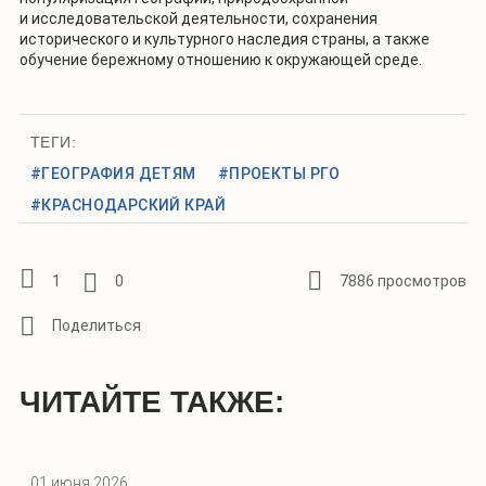
и исследовательской деятельности, сохранения
исторического и культурного наследия страны, а также
обучение бережному отношению к окружающей среде.
ТЕГИ:
#ГЕОГРАФИЯ ДЕТЯМ
#ПРОЕКТЫ РГО
#КРАСНОДАРСКИЙ КРАЙ
1
0
7886 просмотров
ЧИТАЙТЕ ТАКЖЕ:
01 июня 2026