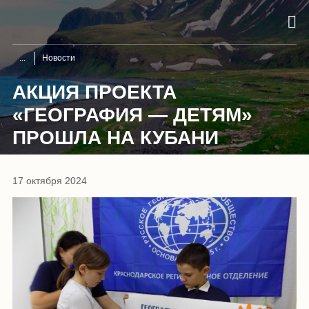
Новости
АКЦИЯ ПРОЕКТА
«ГЕОГРАФИЯ — ДЕТЯМ»
ПРОШЛА НА КУБАНИ
17 октября 2024