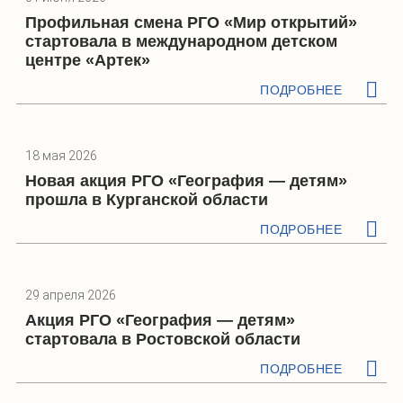
Профильная смена РГО «Мир открытий»
стартовала в международном детском
центре «Артек»
ПОДРОБНЕЕ
18 мая 2026
Новая акция РГО «География — детям»
прошла в Курганской области
ПОДРОБНЕЕ
29 апреля 2026
Акция РГО «География — детям»
стартовала в Ростовской области
ПОДРОБНЕЕ