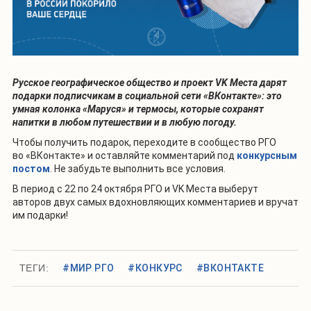
Русское географическое общество и проект VK Места дарят
подарки подписчикам в социальной сети «ВКонтакте»: это
умная колонка «Маруся» и термосы, которые сохранят
напитки в любом путешествии и в любую погоду.
Чтобы получить подарок, переходите в сообщество РГО
во «ВКонтакте» и оставляйте комментарий под
конкурсным
постом
. Не забудьте выполнить все условия.
В период с 22 по 24 октября РГО и VK Места выберут
авторов двух самых вдохновляющих комментариев и вручат
им подарки!
ТЕГИ:
#МИР РГО
#КОНКУРС
#ВКОНТАКТЕ