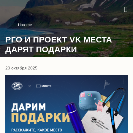
Новости
РГО И ПРОЕКТ VK МЕСТА
ДАРЯТ ПОДАРКИ
20 октября 2025