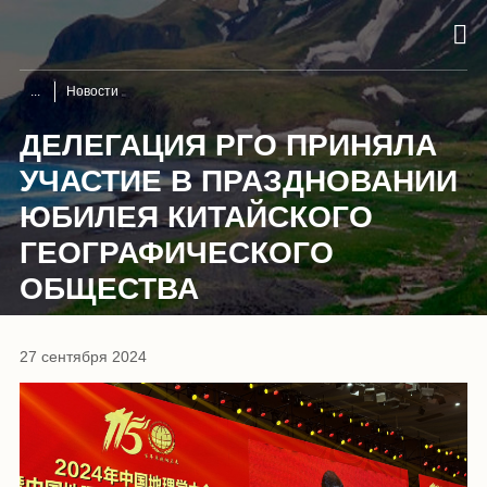
Новости
ДЕЛЕГАЦИЯ РГО ПРИНЯЛА
УЧАСТИЕ В ПРАЗДНОВАНИИ
ЮБИЛЕЯ КИТАЙСКОГО
ГЕОГРАФИЧЕСКОГО
ОБЩЕСТВА
27 сентября 2024