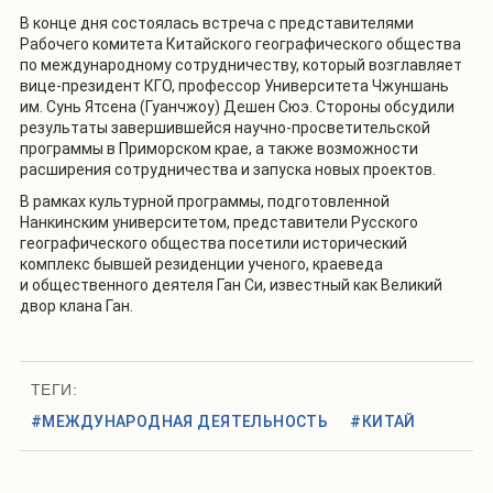
В конце дня состоялась встреча с представителями
Рабочего комитета Китайского географического общества
по международному сотрудничеству, который возглавляет
вице-президент КГО, профессор Университета Чжуншань
им. Сунь Ятсена (Гуанчжоу) Дешен Сюэ. Стороны обсудили
результаты завершившейся научно-просветительской
программы в Приморском крае, а также возможности
расширения сотрудничества и запуска новых проектов.
В рамках культурной программы, подготовленной
Нанкинским университетом, представители Русского
географического общества посетили исторический
комплекс бывшей резиденции ученого, краеведа
и общественного деятеля Ган Си, известный как Великий
двор клана Ган.
ТЕГИ:
#МЕЖДУНАРОДНАЯ ДЕЯТЕЛЬНОСТЬ
#КИТАЙ