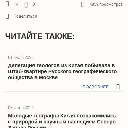
14
0
4859 просмотров
ЧИТАЙТЕ ТАКЖЕ:
01 июля 2026
Делегация геологов из Китая побывала в
Штаб-квартире Русского географического
общества в Москве
ПОДРОБНЕЕ
03 июня 2026
Молодые географы Китая познакомились
с природой и научным наследием Северо-
Запада России