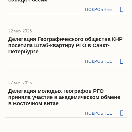
ПОДРОБНЕЕ
22 мая 2026
Делегация Географического общества КНР
посетила Штаб-квартиру РГО в Санкт-
Петербурге
ПОДРОБНЕЕ
27 мая 2025
Делегация молодых географов РГО
приняла участие в академическом обмене
в Восточном Китае
ПОДРОБНЕЕ