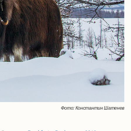
Фото: Константин Шатенев