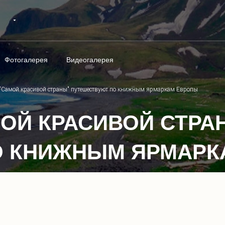
Фотогалерея
Видеогалерея
"Самой красивой страны" путешествуют по книжным ярмаркам Европы
ОЙ КРАСИВОЙ СТРА
О КНИЖНЫМ ЯРМАРК