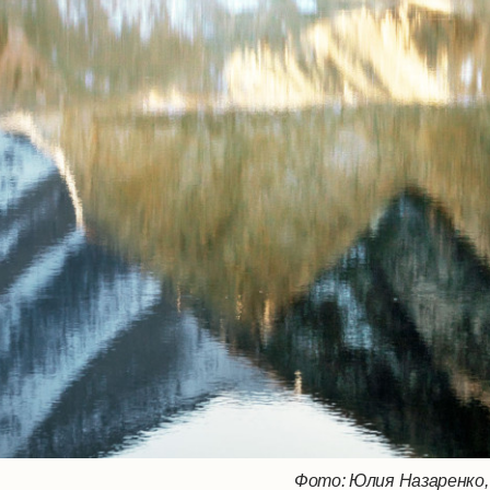
Фото: Юлия Назаренко,