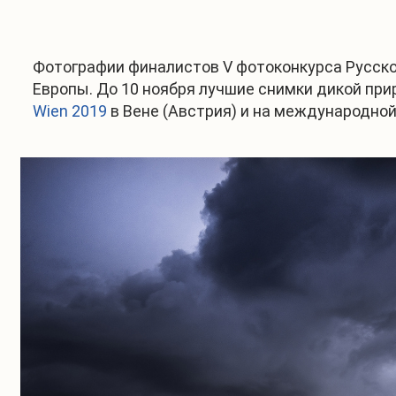
Фотографии финалистов V фотоконкурса Русско
Европы. До 10 ноября лучшие снимки дикой пр
Wien 2019
в Вене (Австрия) и на международно