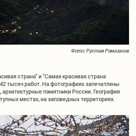
Фото: Рустам Рамазанов
сивая страна" и "Самая красивая страна
 42 тысяч работ. На фотографиях запечатлены
, архитектурные памятники России. География
тупных местах, на заповедных территориях.