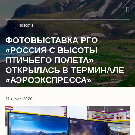
Новости
ФОТОВЫСТАВКА РГО
«РОССИЯ С ВЫСОТЫ
ПТИЧЬЕГО ПОЛЕТА»
ОТКРЫЛАСЬ В ТЕРМИНАЛЕ
«АЭРОЭКСПРЕССА»
11 июня 2026