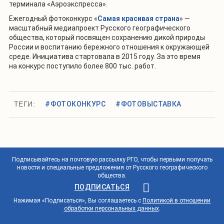
терминала «Аэроэкспресса».
Ежегодный фотоконкурс «
Самая красивая страна
» —
масштабный медиапроект Русского географического
общества, который посвящен сохранению дикой природы
России и воспитанию бережного отношения к окружающей
среде. Инициатива стартовала в 2015 году. За это время
на конкурс поступило более 800 тыс. работ.
ТЕГИ:
#ФОТОКОНКУРС
#ФОТОВЫСТАВКА
Подписывайтесь на почтовую рассылку РГО, чтобы первыми получать
новости и специальные предложения от Русского географического
общества.
ПОДПИСАТЬСЯ
Нажимая «Подписаться», Вы соглашаетесь с
Политикой в отношении
обработки персональных данных
.