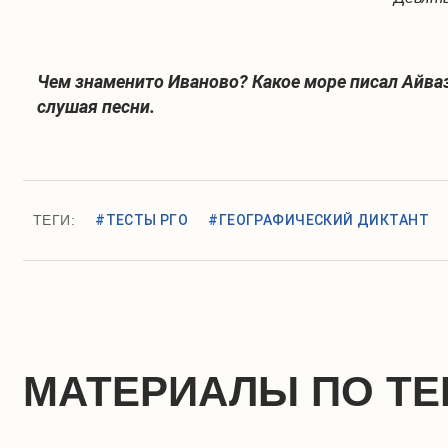
Чем знаменито Иваново? Какое море писал Айва
слушая песни.
ТЕГИ:
#ТЕСТЫ РГО
#ГЕОГРАФИЧЕСКИЙ ДИКТАНТ
МАТЕРИАЛЫ ПО ТЕ