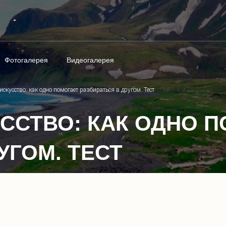
Фотогалерея
Видеогалерея
искусство: как одно помогает разбираться в другом. Тест
УССТВО: КАК ОДНО 
УГОМ. ТЕСТ