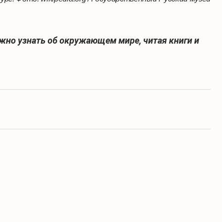
жно узнать об окружающем мире, читая книги и