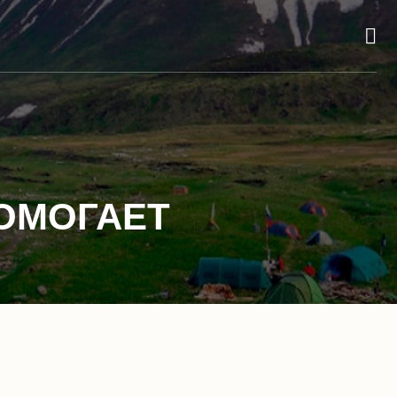
ПОМОГАЕТ