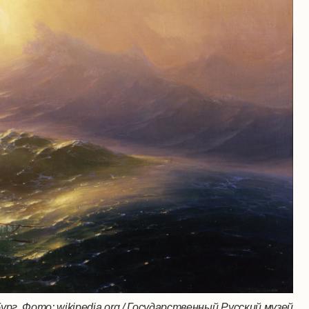
ург. Фото: wikipedia.org / Государственный Русский музей