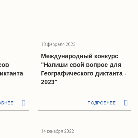
13 февраля 2023
Международный конкурс
сов
"Напиши свой вопрос для
иктанта
Географического диктанта -
2023"
ОБНЕЕ
ПОДРОБНЕЕ
14 декабря 2022