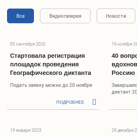
Все
Видеогалерея
Новости
05 сентября 2025
19 ноября 2
Стартовала регистрация
40 вопр
площадок проведения
вдохнов
Географического диктанта
Россию
Подать заявку можно до 20 ноября
Завершилс
диктант 20
ПОДРОБНЕЕ
19 января 2023
29 декабря 