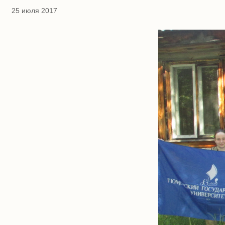
25 июля 2017