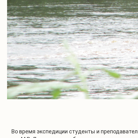
Во время экспедиции студенты и преподавател