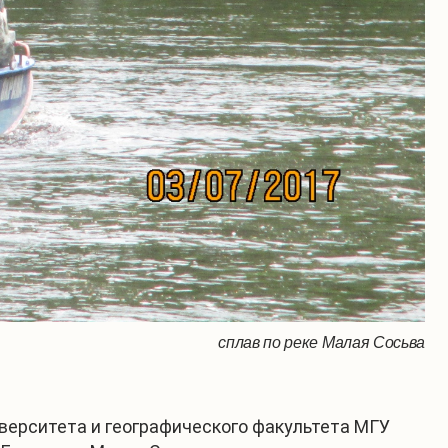
сплав по реке Малая Сосьва
верситета и географического факультета МГУ