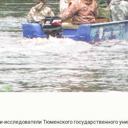
и-исследователи Тюменского государственного уни