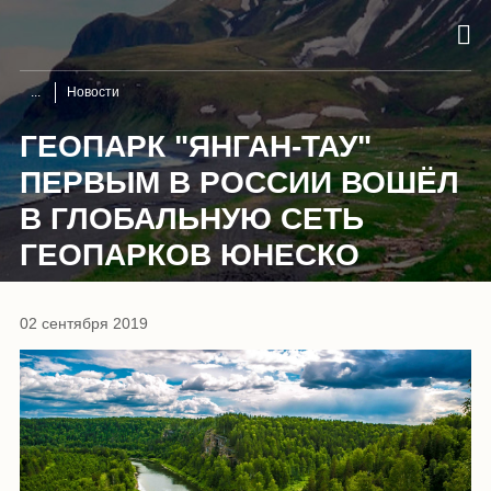
Новости
ГЕОПАРК "ЯНГАН-ТАУ"
ПЕРВЫМ В РОССИИ ВОШЁЛ
В ГЛОБАЛЬНУЮ СЕТЬ
ГЕОПАРКОВ ЮНЕСКО
02 сентября 2019