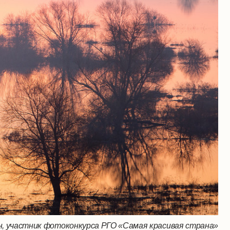
н, участник фотоконкурса РГО «Самая красивая страна»