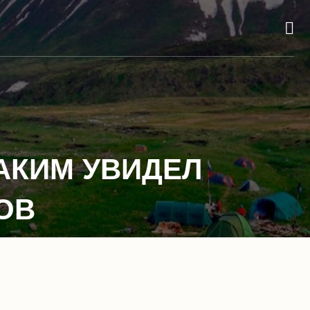
КАКИМ УВИДЕЛ
ОВ