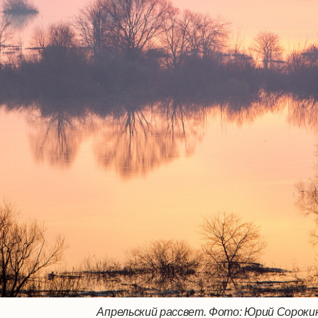
Апрельский рассвет. Фото: Юрий Сороки