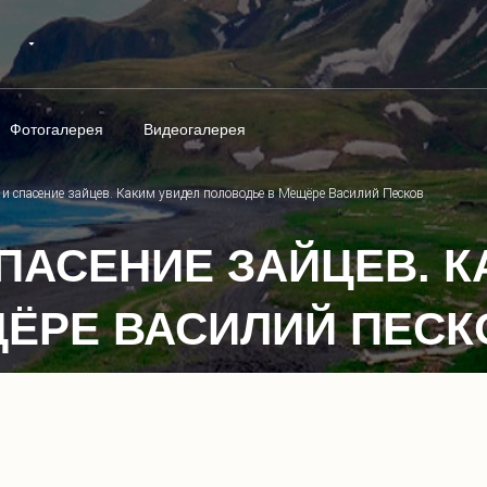
Фотогалерея
Видеогалерея
 и спасение зайцев. Каким увидел половодье в Мещёре Василий Песков
ПАСЕНИЕ ЗАЙЦЕВ. 
ЁРЕ ВАСИЛИЙ ПЕСК