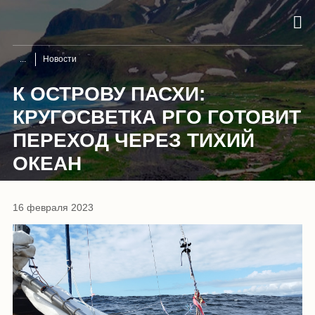
Новости
К ОСТРОВУ ПАСХИ:
КРУГОСВЕТКА РГО ГОТОВИТ
ПЕРЕХОД ЧЕРЕЗ ТИХИЙ
ОКЕАН
16 февраля 2023