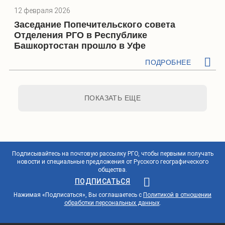
12 февраля 2026
Заседание Попечительского совета
Отделения РГО в Республике
Башкортостан прошло в Уфе
ПОДРОБНЕЕ
ПОКАЗАТЬ ЕЩЕ
Подписывайтесь на почтовую рассылку РГО, чтобы первыми получать
новости и специальные предложения от Русского географического
общества.
ПОДПИСАТЬСЯ
Нажимая «Подписаться», Вы соглашаетесь с
Политикой в отношении
обработки персональных данных
.