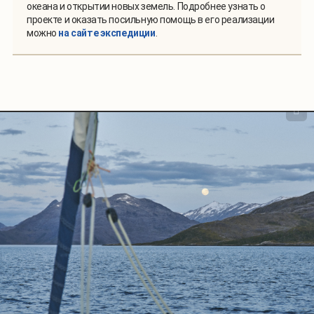
океана и открытии новых земель. Подробнее узнать о
проекте и оказать посильную помощь в его реализации
можно
на сайте экспедиции
.
1
/
10