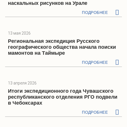
наскальных рисунков на Урале
ПОДРОБНЕЕ
13 мая 2026
Региональная экспедиция Русского
географического общества начала поиски
мамонтов на Таймыре
ПОДРОБНЕЕ
13 апреля 2026
Итоги экспедиционного года Чувашского
республиканского отделения РГО подвели
в Чебоксарах
ПОДРОБНЕЕ