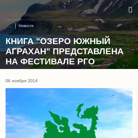
Новости
КНИГА "ОЗЕРО ЮЖНЫЙ
АГРАХАН" ПРЕДСТАВЛЕНА
НА ФЕСТИВАЛЕ РГО
06 ноября 2014