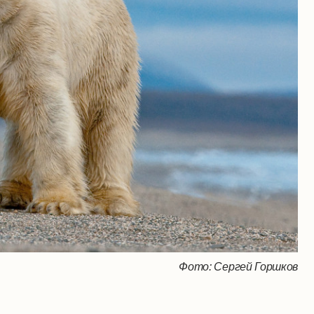
Фото: Сергей Горшков