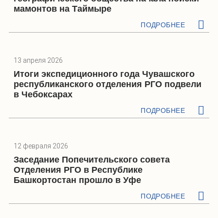
мамонтов на Таймыре
ПОДРОБНЕЕ
13 апреля 2026
Итоги экспедиционного года Чувашского
республиканского отделения РГО подвели
в Чебоксарах
ПОДРОБНЕЕ
12 февраля 2026
Заседание Попечительского совета
Отделения РГО в Республике
Башкортостан прошло в Уфе
ПОДРОБНЕЕ