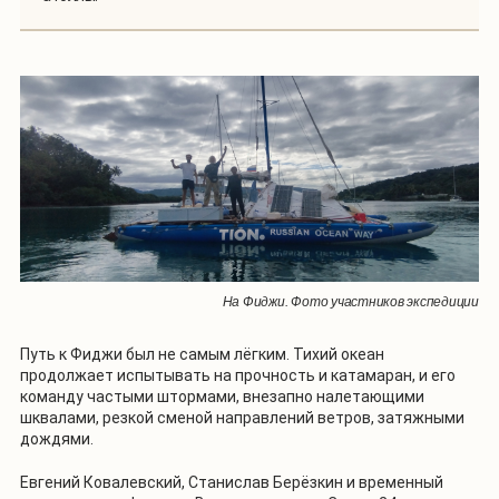
На Фиджи. Фото участников экспедиции
Путь к Фиджи был не самым лёгким. Тихий океан
продолжает испытывать на прочность и катамаран, и его
команду частыми штормами, внезапно налетающими
шквалами, резкой сменой направлений ветров, затяжными
дождями.
Евгений Ковалевский, Станислав Берёзкин и временный