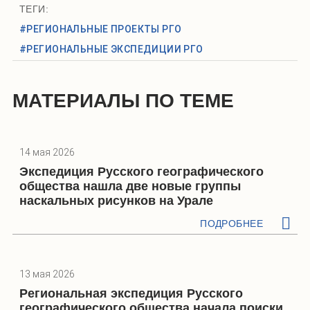
ТЕГИ:
#РЕГИОНАЛЬНЫЕ ПРОЕКТЫ РГО
#РЕГИОНАЛЬНЫЕ ЭКСПЕДИЦИИ РГО
МАТЕРИАЛЫ ПО ТЕМЕ
14 мая 2026
Экспедиция Русского географического
общества нашла две новые группы
наскальных рисунков на Урале
ПОДРОБНЕЕ
13 мая 2026
Региональная экспедиция Русского
географического общества начала поиски