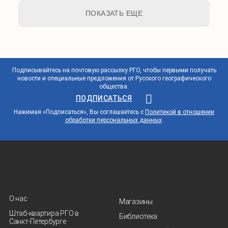
ПОКАЗАТЬ ЕЩЕ
Подписывайтесь на почтовую рассылку РГО, чтобы первыми получать
новости и специальные предложения от Русского географического
общества.
ПОДПИСАТЬСЯ
Нажимая «Подписаться», Вы соглашаетесь с
Политикой в отношении
обработки персональных данных
.
О нас
Магазины
Штаб-квартира РГО в
Библиотека
Санкт‑Петербурге