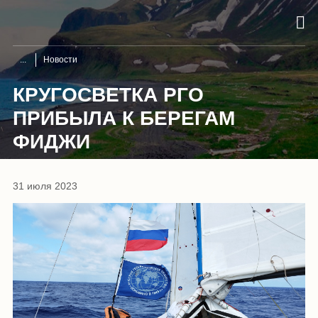
Новости
КРУГОСВЕТКА РГО
ПРИБЫЛА К БЕРЕГАМ
ФИДЖИ
31 июля 2023