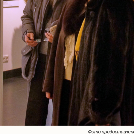
Фото предоставлено