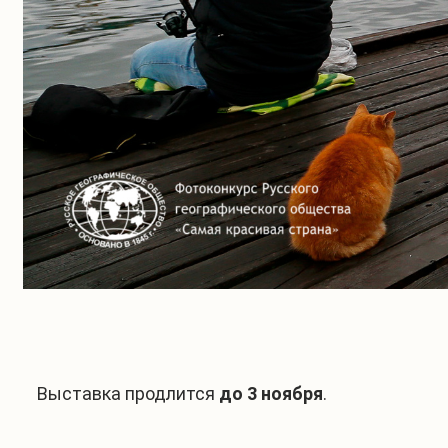
Выставка продлится
до 3 ноября
.