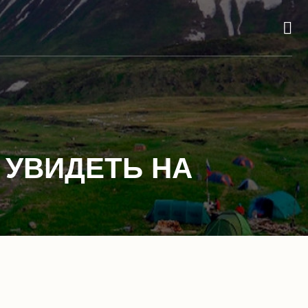
УВИДЕТЬ НА