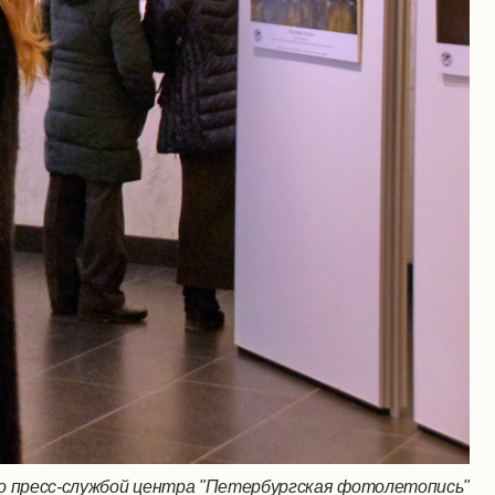
 пресс-службой центра "Петербургская фотолетопись"