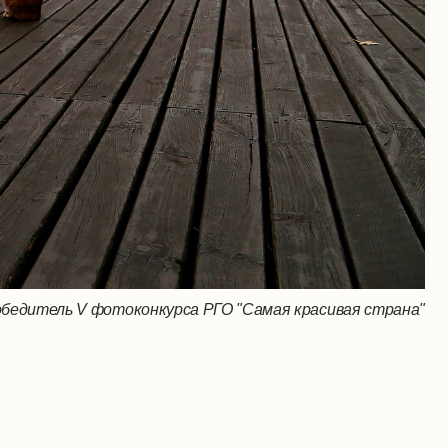
обедитель V фотоконкурса РГО "Самая красивая страна"