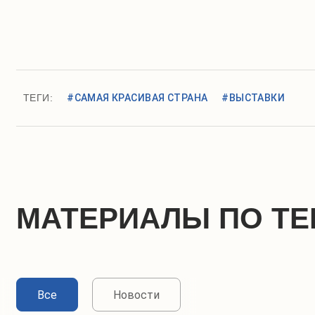
ТЕГИ:
#САМАЯ КРАСИВАЯ СТРАНА
#ВЫСТАВКИ
МАТЕРИАЛЫ ПО ТЕ
Все
Новости