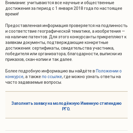
Внимание: учитываются все научные и общественные
достижения за период с 1 января 2018 года по настоящее
время!
Предоставленная информация проверяется на подлинность
и соответствие географической тематике, а изобретения —
на наличие патентов. Для этого конкурсанты прикрепляют к
заявкам документы, подтверждающие конкретные
достижения: сертификаты, свидетельства участника,
победителя или организатора; благодарности, выписки из
приказов, скан-копии и так далее.
Более подробную информацию вы найдёте в
Положении о
конкурсе
, а также
по ссылке
, где можно узнать ответы на
часто задаваемые вопросы.
Заполнить заявку на молодёжную Именную стипендию
РГО
.