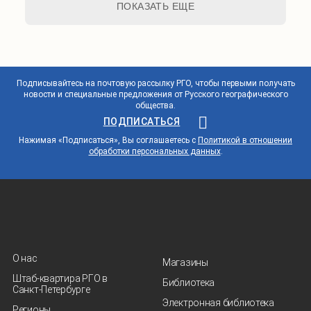
ПОКАЗАТЬ ЕЩЕ
Подписывайтесь на почтовую рассылку РГО, чтобы первыми получать
новости и специальные предложения от Русского географического
общества.
ПОДПИСАТЬСЯ
Нажимая «Подписаться», Вы соглашаетесь с
Политикой в отношении
обработки персональных данных
.
О нас
Магазины
Штаб-квартира РГО в
Библиотека
Санкт‑Петербурге
Электронная библиотека
Регионы