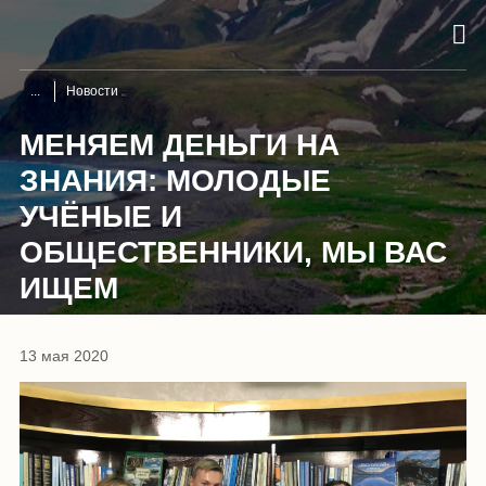
Новости
МЕНЯЕМ ДЕНЬГИ НА
ЗНАНИЯ: МОЛОДЫЕ
УЧЁНЫЕ И
ОБЩЕСТВЕННИКИ, МЫ ВАС
ИЩЕМ
13 мая 2020