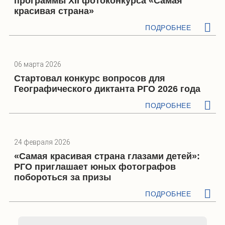
программы XII фотоконкурса «Самая
красивая страна»
ПОДРОБНЕЕ
06 марта 2026
Стартовал конкурс вопросов для
Географического диктанта РГО 2026 года
ПОДРОБНЕЕ
24 февраля 2026
«Самая красивая страна глазами детей»:
РГО приглашает юных фотографов
побороться за призы
ПОДРОБНЕЕ