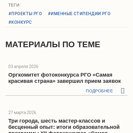
ТЕГИ:
#ПРОЕКТЫ РГО
#ИМЕННЫЕ СТИПЕНДИИ РГО
#КОНКУРС
МАТЕРИАЛЫ ПО ТЕМЕ
03 апреля 2026
Оргкомитет фотоконкурса РГО «Самая
красивая страна» завершил прием заявок
ПОДРОБНЕЕ
27 марта 2026
Три города, шесть мастер-классов и
бесценный опыт: итоги образовательной