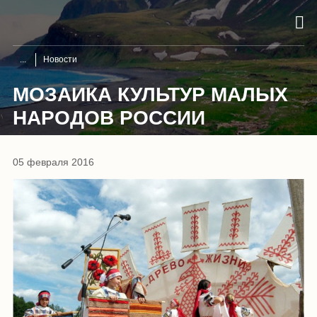
Новости
МОЗАИКА КУЛЬТУР МАЛЫХ
НАРОДОВ РОССИИ
05 февраля 2016