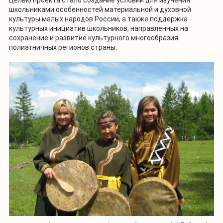
школьниками особенностей материальной и духовной
культуры малых народов России, а также поддержка
культурных инициатив школьников, направленных на
сохранение и развитие культурного многообразия
полиэтничных регионов страны.