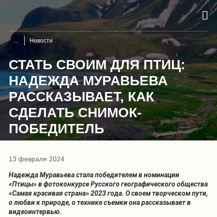
Новости
СТАТЬ СВОИМ ДЛЯ ПТИЦ:
НАДЕЖДА МУРАВЬЕВА
РАССКАЗЫВАЕТ, КАК
СДЕЛАТЬ СНИМОК-
ПОБЕДИТЕЛЬ
13 февраля 2024
Надежда Муравьева стала победителем в номинации
«Птицы» в фотоконкурсе Русского географического общества
«Самая красивая страна» 2023 года. О своем творческом пути,
о любви к природе, о технике съемки она рассказывает в
видеоинтервью.