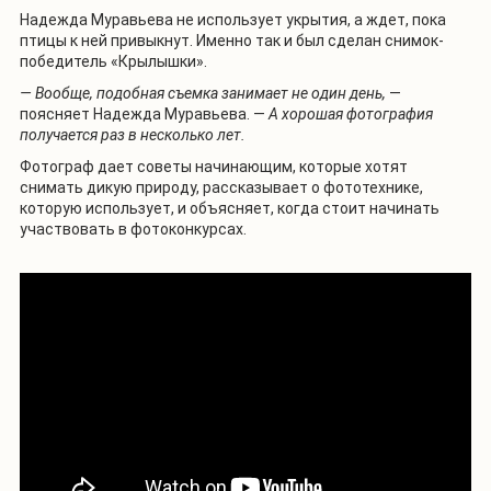
Надежда Муравьева не использует укрытия, а ждет, пока
птицы к ней привыкнут. Именно так и был сделан снимок-
победитель «Крылышки».
— Вообще, подобная съемка занимает не один день
,
—
поясняет Надежда Муравьева. —
А хорошая фотография
получается раз в несколько лет.
Фотограф дает советы начинающим, которые хотят
снимать дикую природу, рассказывает о фототехнике,
которую использует, и объясняет, когда стоит начинать
участвовать в фотоконкурсах.