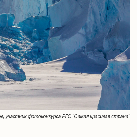
в, участник фотоконкурса РГО "Самая красивая страна"