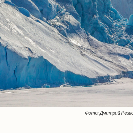
Фото: Дмитрий Резво