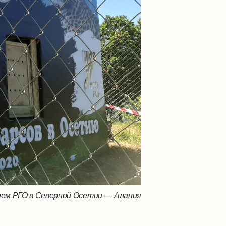
ем РГО в Северной Осетии — Алания