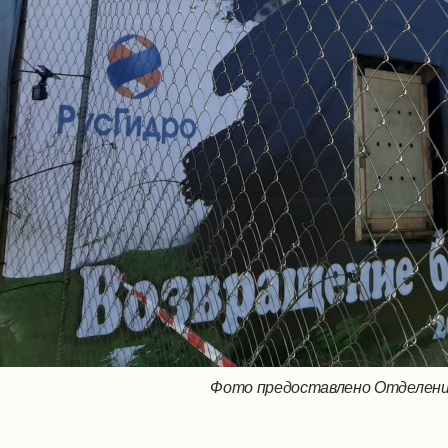
Фото предоставлено Отделени