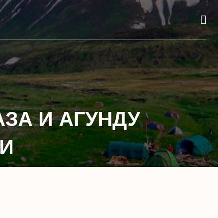
ЗА И АГУНДУ
ИИ