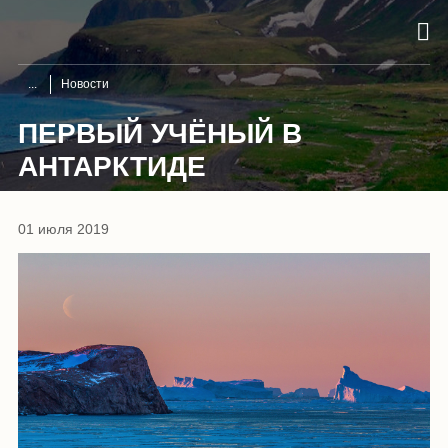
Новости
ПЕРВЫЙ УЧЁНЫЙ В
АНТАРКТИДЕ
01 июля 2019