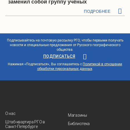
заменил собой группу учёных
ПОДРОБНЕЕ
Подписывайтесь на почтовую рассылку РГО, чтобы первыми получать
новости и специальные предложения от Русского географического
общества.
ПОДПИСАТЬСЯ
Нажимая «Подписаться», Вы соглашаетесь с
Политикой в отношении
обработки персональных данных
.
О нас
Магазины
Штаб-квартира РГО в
Библиотека
Санкт‑Петербурге