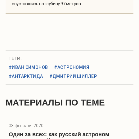
спустившись на глубину 97 метров.
ТЕГИ:
#ИВАН СИМОНОВ
#АСТРОНОМИЯ
#АНТАРКТИДА
#ДМИТРИЙ ШИЛЛЕР
МАТЕРИАЛЫ ПО ТЕМЕ
03 февраля 2020
Один за всех: как русский астроном