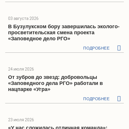
03 августа 2026
В Бузулукском бору завершилась эколого-
просветительская смена проекта
«Заповедное дело РГО»
ПОДРОБНЕЕ
24 июля 2026
От зубров до звезд: добровольцы
«Заповедного дела РГО» работали в
нацпарке «Угра»
ПОДРОБНЕЕ
23 июля 2026
«У нас сложилась отличная команда»: