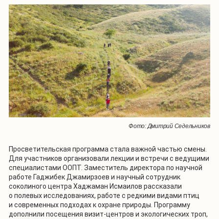
Фото: Дмитрий Седельников
Просветительская программа стала важной частью смены.
Для участников организовали лекции и встречи с ведущими
специалистами ООПТ. Заместитель директора по научной
работе Гаджибек Джамирзоев и научный сотрудник
соколиного центра Хаджаман Исмаилов рассказали
о полевых исследованиях, работе с редкими видами птиц
и современных подходах к охране природы. Программу
дополнили посещения визит-центров и экологических троп,