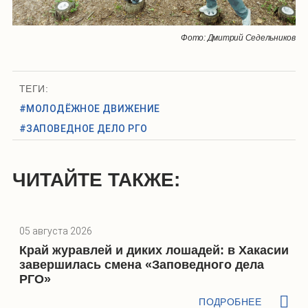
Фото: Дмитрий Седельников
ТЕГИ:
#МОЛОДЁЖНОЕ ДВИЖЕНИЕ
#ЗАПОВЕДНОЕ ДЕЛО РГО
ЧИТАЙТЕ ТАКЖЕ:
05 августа 2026
Край журавлей и диких лошадей: в Хакасии
завершилась смена «Заповедного дела
РГО»
ПОДРОБНЕЕ