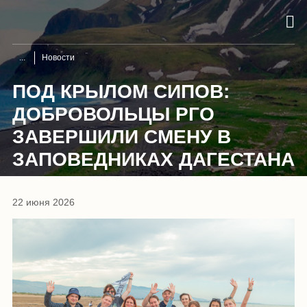
Новости
ПОД КРЫЛОМ СИПОВ:
ДОБРОВОЛЬЦЫ РГО
ЗАВЕРШИЛИ СМЕНУ В
ЗАПОВЕДНИКАХ ДАГЕСТАНА
22 июня 2026