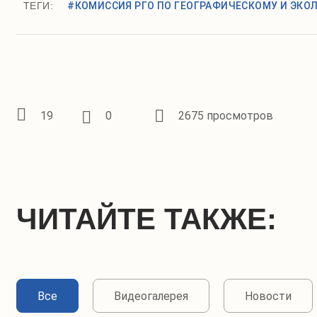
ТЕГИ:
#КОМИССИЯ РГО ПО ГЕОГРАФИЧЕСКОМУ И ЭК
19
0
2675 просмотров
ЧИТАЙТЕ ТАКЖЕ:
Все
Видеогалерея
Новости