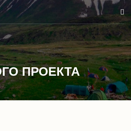
ГО ПРОЕКТА