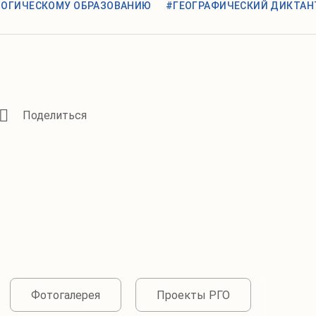
ОЛОГИЧЕСКОМУ ОБРАЗОВАНИЮ
#ГЕОГРАФИЧЕСКИЙ ДИКТАН
Фотогалерея
Проекты РГО