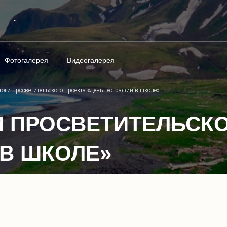
Фотогалерея
Видеогалерея
оги просветительского проекта «День географии в школе»
 ПРОСВЕТИТЕЛЬСКО
 В ШКОЛЕ»