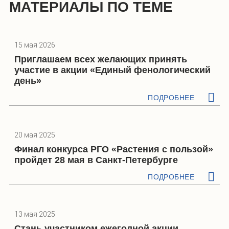
МАТЕРИАЛЫ ПО ТЕМЕ
15 мая 2026
Приглашаем всех желающих принять
участие в акции «Единый фенологический
день»
ПОДРОБНЕЕ
20 мая 2025
Финал конкурса РГО «Растения с пользой»
пройдет 28 мая в Санкт-Петербурге
ПОДРОБНЕЕ
13 мая 2025
Стань участником ежегодной акции