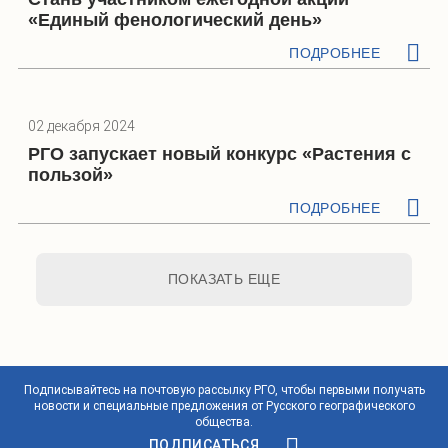
«Единый фенологический день»
ПОДРОБНЕЕ
02 декабря 2024
РГО запускает новый конкурс «Растения с
пользой»
ПОДРОБНЕЕ
ПОКАЗАТЬ ЕЩЕ
Подписывайтесь на почтовую рассылку РГО, чтобы первыми получать
новости и специальные предложения от Русского географического
общества.
ПОДПИСАТЬСЯ