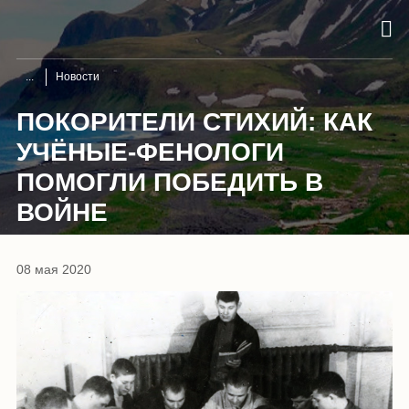
Новости
ПОКОРИТЕЛИ СТИХИЙ: КАК
УЧЁНЫЕ-ФЕНОЛОГИ
ПОМОГЛИ ПОБЕДИТЬ В
ВОЙНЕ
08 мая 2020