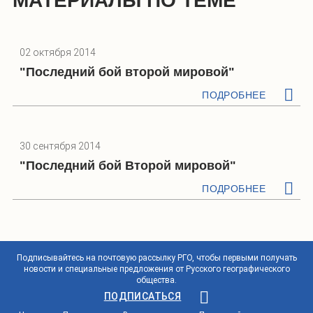
МАТЕРИАЛЫ ПО ТЕМЕ
02 октября 2014
"Последний бой второй мировой"
ПОДРОБНЕЕ
30 сентября 2014
"Последний бой Второй мировой"
ПОДРОБНЕЕ
Подписывайтесь на почтовую рассылку РГО, чтобы первыми получать
новости и специальные предложения от Русского географического
общества.
ПОДПИСАТЬСЯ