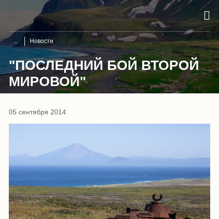
Новости
"ПОСЛЕДНИЙ БОЙ ВТОРОЙ
МИРОВОЙ"
05 сентября 2014