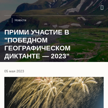
Новости
ПРИМИ УЧАСТИЕ В
"ПОБЕДНОМ
ГЕОГРАФИЧЕСКОМ
ДИКТАНТЕ — 2023"
05 мая 2023