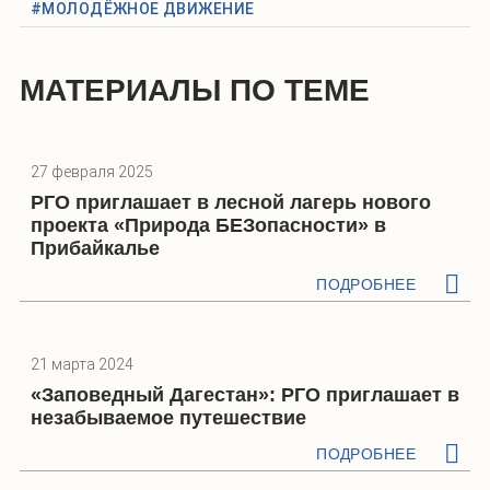
#МОЛОДЁЖНОЕ ДВИЖЕНИЕ
МАТЕРИАЛЫ ПО ТЕМЕ
27 февраля 2025
РГО приглашает в лесной лагерь нового
проекта «Природа БЕЗопасности» в
Прибайкалье
ПОДРОБНЕЕ
21 марта 2024
«Заповедный Дагестан»: РГО приглашает в
незабываемое путешествие
ПОДРОБНЕЕ