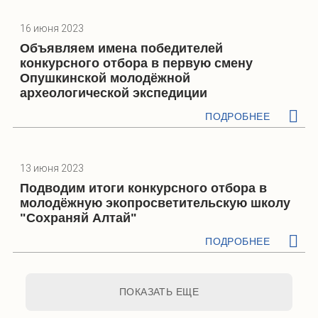
16 июня 2023
Объявляем имена победителей
конкурсного отбора в первую смену
Опушкинской молодёжной
археологической экспедиции
ПОДРОБНЕЕ
13 июня 2023
Подводим итоги конкурсного отбора в
молодёжную экопросветительскую школу
"Сохраняй Алтай"
ПОДРОБНЕЕ
ПОКАЗАТЬ ЕЩЕ