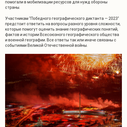
помогали в мобилизации ресурсов для нужд обороны
страны.
Участникам "Победного географического диктанта — 2023"
предстоит ответить на вопросы разного уровня сложности,
которые помогут оценить знание географических понятий,
фактов и истории Всесоюзного географического общества
и военной географии. Все ответы так или иначе связаны с
событиями Великой Отечественной войны.