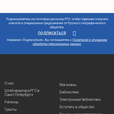
Подписывайтесь на почтовую рассылку РГО, чтобы первыми получать
новости и специальные предложения от Русского географического
общества.
ПОДПИСАТЬСЯ
Нажимая «Подписаться», Вы соглашаетесь с
Политикой в отношении
обработки персональных данных
.
О нас
Магазины
Штаб-квартира РГО в
Библиотека
Санкт‑Петербурге
Электронная библиотека
Регионы
Вступить в общество
Гранты