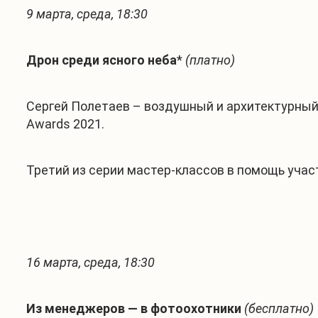
9 марта, среда, 18:30
Дрон среди ясного неба
*
(платно)
Сергей Полетаев – воздушный и архитектурный
Awards 2021.
Третий из серии мастер-классов в помощь участ
16 марта, среда, 18:30
Из менеджеров — в фотоохотники
(бесплатно)