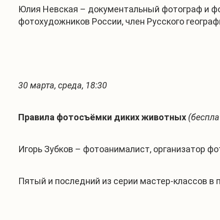
Юлия Невская – документальный фотограф и фо
фотохудожников России, член Русского географ
30 марта, среда, 18:30
Правила фотосъёмки диких животных
(беспла
Игорь Зубков – фотоанималист, организатор фо
Пятый и последний из серии мастер-классов в 