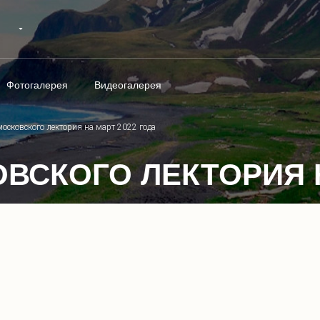
Фотогалерея
Видеогалерея
осковского лектория на март 2022 года
ВСКОГО ЛЕКТОРИЯ Н