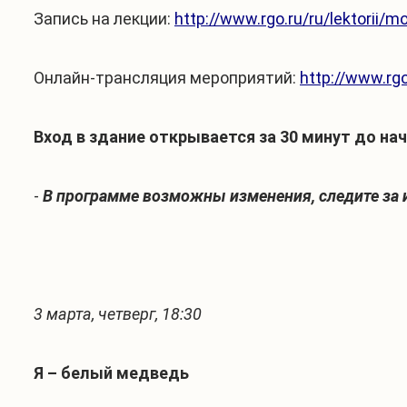
Запись на лекции:
http://www.rgo.ru/ru/lektorii/m
Онлайн-трансляция мероприятий:
http://www.rgo
Вход в здание открывается за 30 минут до нач
-
В программе возможны изменения, следите за 
3 марта, четверг, 18:30
Я – белый медведь