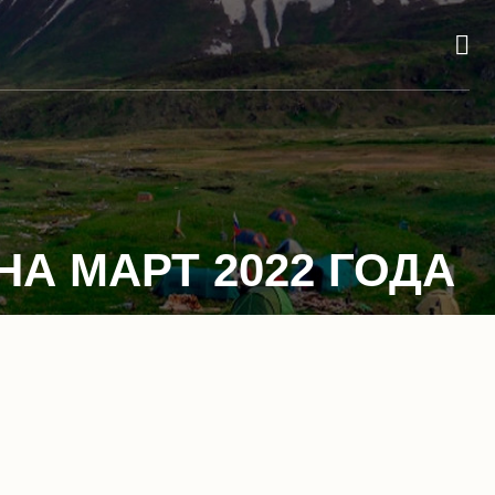
А МАРТ 2022 ГОДА