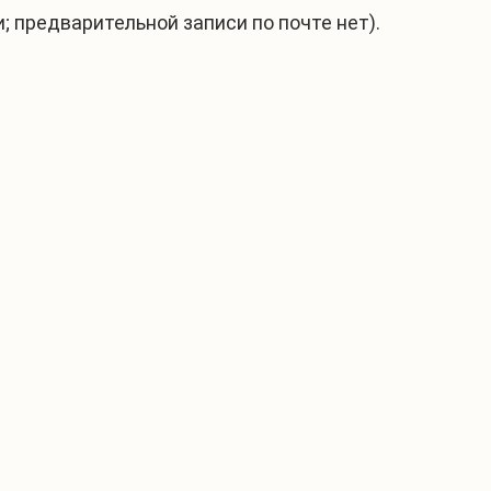
; предварительной записи по почте нет).