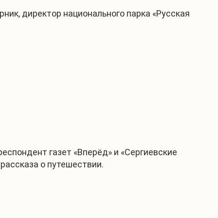
рник, директор национального парка «Русская
респондент газет «Вперёд» и «Сергиевские
 рассказа о путешествии.