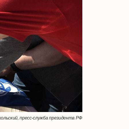
ольский, пресс-служба президента РФ