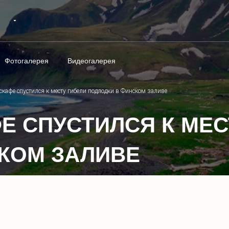
Фотогалерея
Видеогалерея
скафе спустился к месту гибели подлодки в Финском заливе
Е СПУСТИЛСЯ К МЕС
КОМ ЗАЛИВЕ