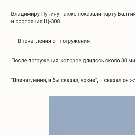
Владимиру Путину также показали карту Балтий
и состояния Щ-308.
Впечатления от погружения
После погружения, которое длилось около 30 м
"Впечатления, я бы сказал, яркие", – сказал он