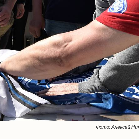
Фото: Алексей Ник