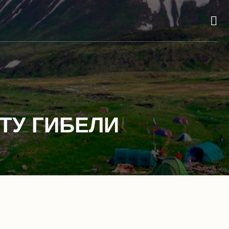
ТУ ГИБЕЛИ