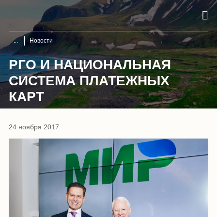
Новости
РГО И НАЦИОНАЛЬНАЯ
СИСТЕМА ПЛАТЕЖНЫХ
КАРТ
24 ноября 2017