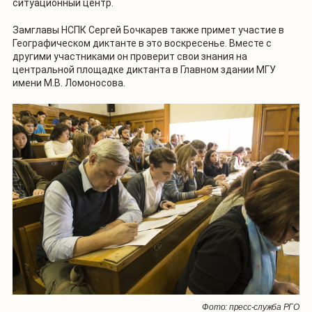
ситуационный центр.
Замглавы НСПК Сергей Бочкарев также примет участие в
Географическом диктанте в это воскресенье. Вместе с
другими участниками он проверит свои знания на
центральной площадке диктанта в Главном здании МГУ
имени М.В. Ломоносова.
Фото: пресс-служба РГО