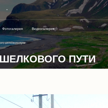
Фотогалерея
Видеогалерея
ого шелкового пути
 ШЕЛКОВОГО ПУТИ