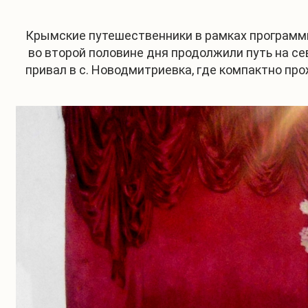
Крымские путешественники в рамках программы 
во второй половине дня продолжили путь на се
привал в с. Новодмитриевка, где компактно пр