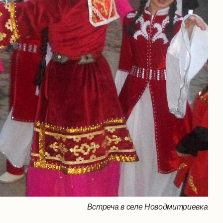
Встреча в селе Новодмитриевка