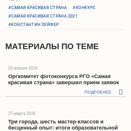
#САМАЯ КРАСИВАЯ СТРАНА
#КОНКУРС
#САМАЯ КРАСИВАЯ СТРАНА 2021
#КОНСТАНТИН ЛЕЙФЕР
МАТЕРИАЛЫ ПО ТЕМЕ
03 апреля 2026
Оргкомитет фотоконкурса РГО «Самая
красивая страна» завершил прием заявок
ПОДРОБНЕЕ
27 марта 2026
Три города, шесть мастер-классов и
бесценный опыт: итоги образовательной