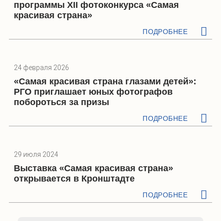
программы XII фотоконкурса «Самая
красивая страна»
ПОДРОБНЕЕ
24 февраля 2026
«Самая красивая страна глазами детей»:
РГО приглашает юных фотографов
побороться за призы
ПОДРОБНЕЕ
29 июля 2024
Выставка «Самая красивая страна»
открывается в Кронштадте
ПОДРОБНЕЕ