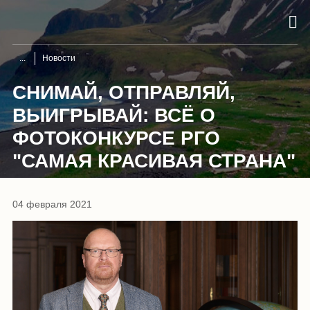
Новости
СНИМАЙ, ОТПРАВЛЯЙ,
ВЫИГРЫВАЙ: ВСЁ О
ФОТОКОНКУРСЕ РГО
"САМАЯ КРАСИВАЯ СТРАНА"
04 февраля 2021