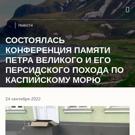
Новости
СОСТОЯЛАСЬ
КОНФЕРЕНЦИЯ ПАМЯТИ
ПЕТРА ВЕЛИКОГО И ЕГО
ПЕРСИДСКОГО ПОХОДА ПО
КАСПИЙСКОМУ МОРЮ
24 сентября 2022