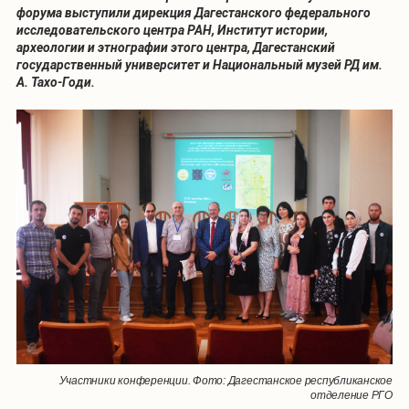
форума выступили дирекция Дагестанского федерального
исследовательского центра РАН, Институт истории,
археологии и этнографии этого центра, Дагестанский
государственный университет и Национальный музей РД им.
А. Тахо-Годи.
Участники конференции. Фото: Дагестанское республиканское
отделение РГО