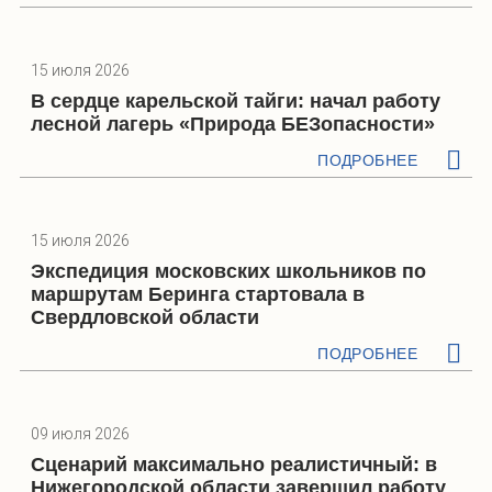
15 июля 2026
В сердце карельской тайги: начал работу
лесной лагерь «Природа БЕЗопасности»
ПОДРОБНЕЕ
15 июля 2026
Экспедиция московских школьников по
маршрутам Беринга стартовала в
Свердловской области
ПОДРОБНЕЕ
09 июля 2026
Сценарий максимально реалистичный: в
Нижегородской области завершил работу