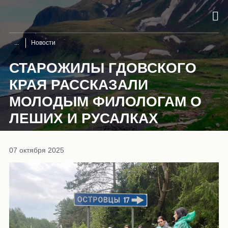
Новости
СТАРОЖИЛЫ ГДОВСКОГО
КРАЯ РАССКАЗАЛИ
МОЛОДЫМ ФИЛОЛОГАМ О
ЛЕШИХ И РУСАЛКАХ
07 октября 2025