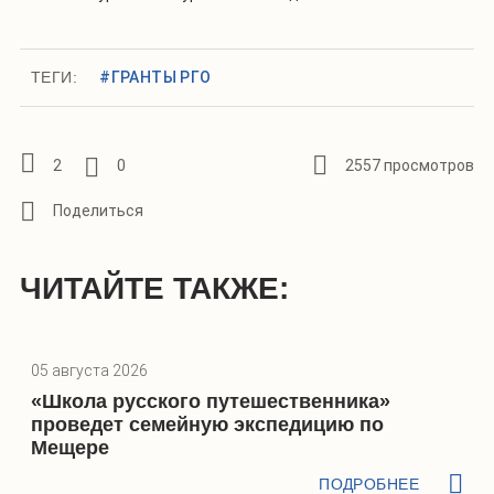
ТЕГИ:
#ГРАНТЫ РГО
2
0
2557 просмотров
ЧИТАЙТЕ ТАКЖЕ:
05 августа 2026
«Школа русского путешественника»
проведет семейную экспедицию по
Мещере
ПОДРОБНЕЕ