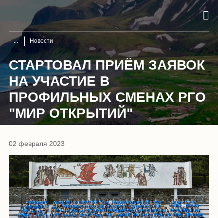
Новости
СТАРТОВАЛ ПРИЁМ ЗАЯВОК
НА УЧАСТИЕ В
ПРОФИЛЬНЫХ СМЕНАХ РГО
"МИР ОТКРЫТИЙ"
02 февраля 2023