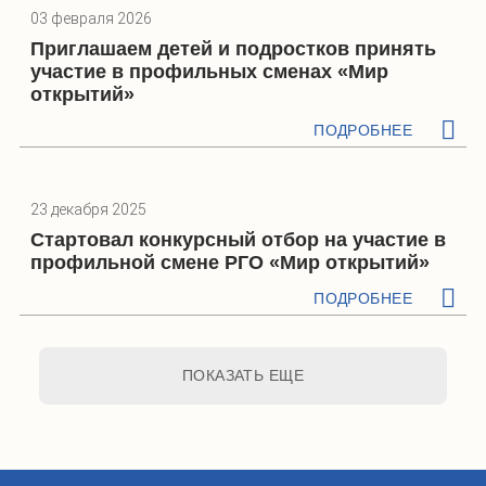
03 февраля 2026
Приглашаем детей и подростков принять
участие в профильных сменах «Мир
открытий»
ПОДРОБНЕЕ
23 декабря 2025
Стартовал конкурсный отбор на участие в
профильной смене РГО «Мир открытий»
ПОДРОБНЕЕ
ПОКАЗАТЬ ЕЩЕ