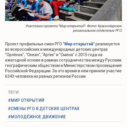
Участники проекта "Мир открытий". Фото: Краснодарское
региональное отделение РГО
Проект профильных смен РГО "
Мир открытий
" реализуется
во всероссийских и международных детских центрах
"Орлёнок", "Океан", "Артек" и "Смена" с 2015 года на
ежегодной основе в рамках сотрудничества между Русским
географическим обществом и Министерством просвещения
Российской Федерации. За это время в нём приняли участие
6343 человека из разных регионов России.
ТЕГИ:
#МИР ОТКРЫТИЙ
#СМЕНЫ РГО В ДЕТСКИХ ЦЕНТРАХ
#МОЛОДЁЖНОЕ ДВИЖЕНИЕ