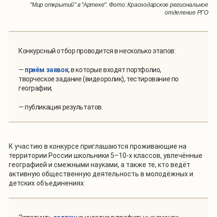
"Мир открытий" в "Артеке". Фото: Краснодарское региональное
отделение РГО
Конкурсный отбор проводится в несколько этапов:
—
приём заявок
, в которые входят портфолио,
творческое задание (видеоролик), тестирование по
географии;
— публикация результатов.
К участию в конкурсе приглашаются проживающие на
территории России школьники 5–10-х классов, увлечённые
географией и смежными науками, а также те, кто ведёт
активную общественную деятельность в молодёжных и
детских объединениях.