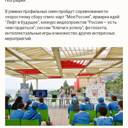
география".
В рамках профильных смен пройдут соревнования по
скоростному сбору спилс-карт "Моя Россия", ярмарка идей
"Лифт в будущее", конкурс видеопроектов "Россия — есть
чем гордиться", сессии "Ключи к успеху", фотоохота,
интеллектуальные игры и множество других интересных
мероприятий.