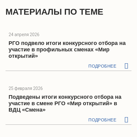
МАТЕРИАЛЫ ПО ТЕМЕ
24 апреля 2026
РГО подвело итоги конкурсного отбора на
участие в профильных сменах «Мир
открытий»
ПОДРОБНЕЕ
25 февраля 2026
Подведены итоги конкурсного отбора на
участие в смене РГО «Мир открытий» в
ВДЦ «Смена»
ПОДРОБНЕЕ