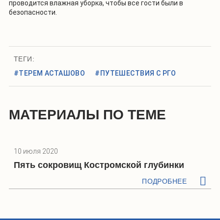
проводится влажная уборка, чтобы все гости были в
безопасности.
ТЕГИ:
#ТЕРЕМ АСТАШОВО
#ПУТЕШЕСТВИЯ С РГО
МАТЕРИАЛЫ ПО ТЕМЕ
10 июля 2020
Пять сокровищ Костромской глубинки
ПОДРОБНЕЕ