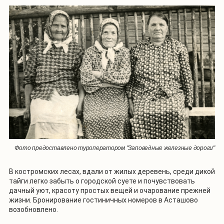
Фото предоставлено туроператором "Заповедные железные дороги"
В костромских лесах, вдали от жилых деревень, среди дикой
тайги легко забыть о городской суете и почувствовать
дачный уют, красоту простых вещей и очарование прежней
жизни. Бронирование гостиничных номеров в Асташово
возобновлено.