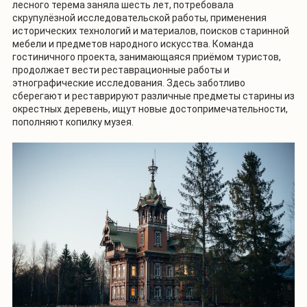
лесного терема заняла шесть лет, потребовала
скрупулёзной исследовательской работы, применения
исторических технологий и материалов, поисков старинной
мебели и предметов народного искусства. Команда
гостиничного проекта, занимающаяся приёмом туристов,
продолжает вести реставрационные работы и
этнографические исследования. Здесь заботливо
сберегают и реставрируют различные предметы старины из
окрестных деревень, ищут новые достопримечательности,
пополняют копилку музея.