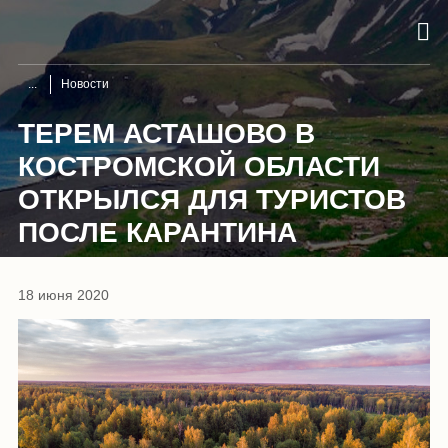
Новости
ТЕРЕМ АСТАШОВО В
КОСТРОМСКОЙ ОБЛАСТИ
ОТКРЫЛСЯ ДЛЯ ТУРИСТОВ
ПОСЛЕ КАРАНТИНА
18 июня 2020