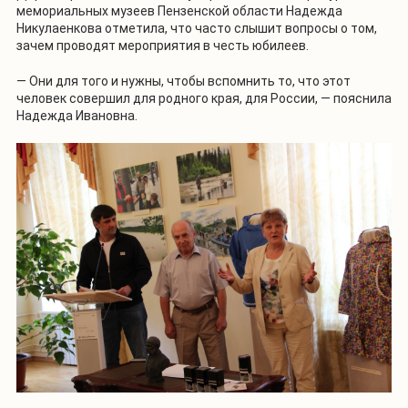
мемориальных музеев Пензенской области Надежда
Никулаенкова отметила, что часто слышит вопросы о том,
зачем проводят мероприятия в честь юбилеев.
— Они для того и нужны, чтобы вспомнить то, что этот
человек совершил для родного края, для России, — пояснила
Надежда Ивановна.