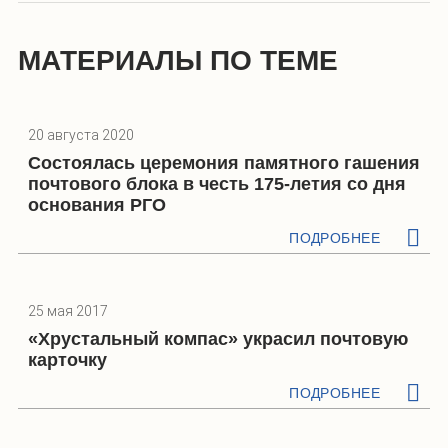
МАТЕРИАЛЫ ПО ТЕМЕ
20 августа 2020
Состоялась церемония памятного гашения
почтового блока в честь 175-летия со дня
основания РГО
ПОДРОБНЕЕ
25 мая 2017
«Хрустальный компас» украсил почтовую
карточку
ПОДРОБНЕЕ