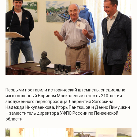
Первыми поставили исторический штемпель, специально
изготовленный Борисом Москалевым в честь 210-летия
заслуженного первопроходца Лаврентия Загоскина
Надежда Никулаенкова, Игорь Пантюшов и Денис Пимушкин
– заместитель директора УФПС России по Пензенской
области.