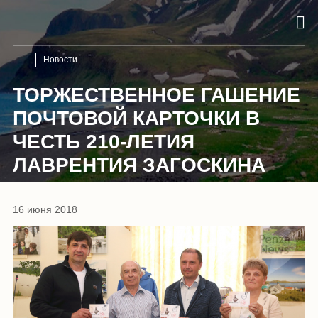
Новости
ТОРЖЕСТВЕННОЕ ГАШЕНИЕ
ПОЧТОВОЙ КАРТОЧКИ В
ЧЕСТЬ 210-ЛЕТИЯ
ЛАВРЕНТИЯ ЗАГОСКИНА
16 июня 2018