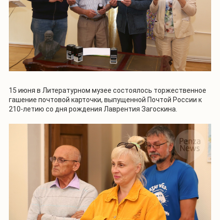
15 июня в Литературном музее состоялось торжественное
гашение почтовой карточки, выпущенной Почтой России к
210-летию со дня рождения Лаврентия Загоскина.