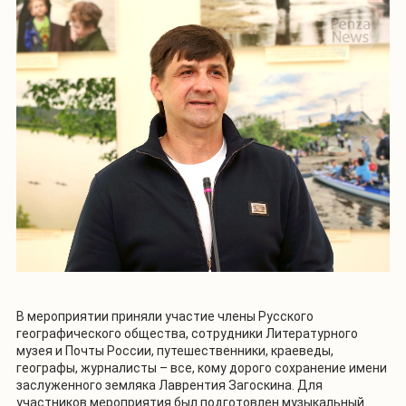
В мероприятии приняли участие члены Русского
географического общества, сотрудники Литературного
музея и Почты России, путешественники, краеведы,
географы, журналисты – все, кому дорого сохранение имени
заслуженного земляка Лаврентия Загоскина. Для
участников мероприятия был подготовлен музыкальный