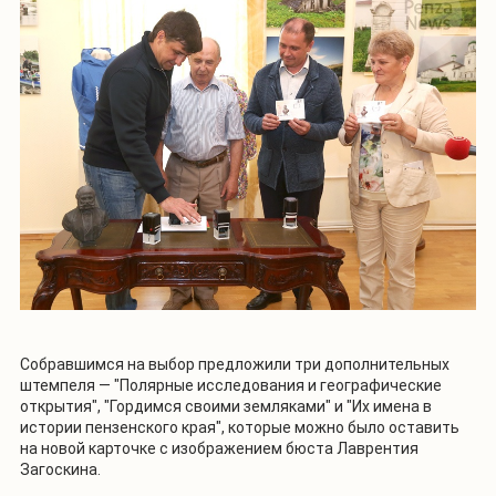
Собравшимся на выбор предложили три дополнительных
штемпеля — "Полярные исследования и географические
открытия", "Гордимся своими земляками" и "Их имена в
истории пензенского края", которые можно было оставить
на новой карточке с изображением бюста Лаврентия
Загоскина.