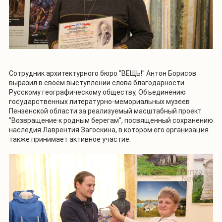
Сотрудник архитектурного бюро "ВЕЩЬ!" Антон Борисов
выразил в своем выступлении слова благодарности
Русскому географическому обществу, Объединению
государственных литературно-мемориальных музеев
Пензенской области за реализуемый масштабный проект
"Возвращение к родным берегам", посвященный сохранению
наследия Лаврентия Загоскина, в котором его организация
также принимает активное участие.