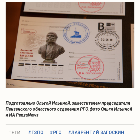
Подготовлено Ольгой Ильиной, заместителем председателя
Пензенского областного отделения РГО, фото Ольги Ильиной
и ИА PenzaNews
ТЕГИ:
#ГЗПО
#РГО
#ЛАВРЕНТИЙ ЗАГОСКИН