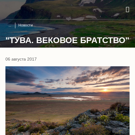
Новости
"ТУВА. ВЕКОВОЕ БРАТСТВО"
06 августа 2017