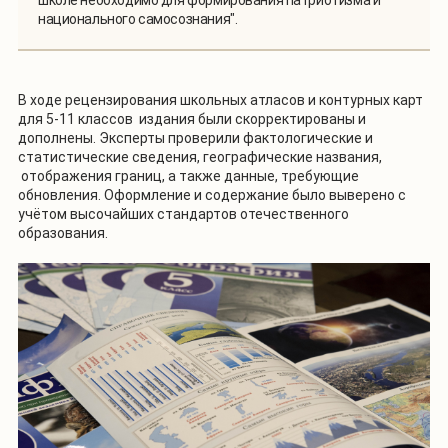
национального самосознания".
В ходе рецензирования школьных атласов и контурных карт
для 5-11 классов издания были скорректированы и
дополнены. Эксперты проверили фактологические и
статистические сведения, географические названия,
отображения границ, а также данные, требующие
обновления. Оформление и содержание было выверено с
учётом высочайших стандартов отечественного
образования.