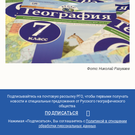
Фото: Николай Разуваев
Подписывайтесь на почтовую рассылку РГО, чтобы первыми получать
новости и специальные предложения от Русского географического
общества.
ПОДПИСАТЬСЯ
Нажимая «Подписаться», Вы соглашаетесь с
Политикой в отношении
обработки персональных данных
.