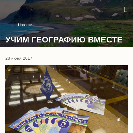
Новости
УЧИМ ГЕОГРАФИЮ ВМЕСТЕ
28 июня 2017