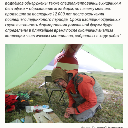
водоёмов обнаружены также специализированные хищники и
бентофаги – образование этих форм, по нашему мнению,
произошло за последние 12 000 лет после окончания
последнего ледникового периода. Сроки изоляции отдельных
групп и этапность формирования уникальной фауны будут
определены в ближайшее время после окончания анализа
коллекции генетических материалов, собранных в ходе работ".
Фото: Григорий Маркевич