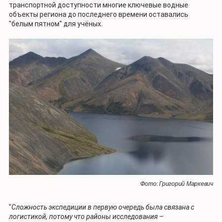
транспортной доступности многие ключевые водные
объекты региона до последнего времени оставались
"белым пятном" для учёных.
Фото: Григорий Маркевич
"
Сложность экспедиции в первую очередь была связана с
логистикой, потому что районы исследования –