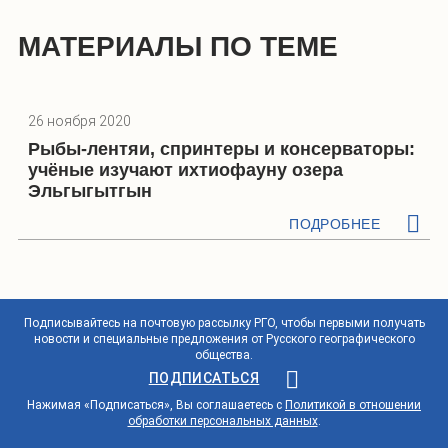
МАТЕРИАЛЫ ПО ТЕМЕ
26 ноября 2020
Рыбы-лентяи, спринтеры и консерваторы:
учёные изучают ихтиофауну озера
Эльгыгытгын
ПОДРОБНЕЕ
Подписывайтесь на почтовую рассылку РГО, чтобы первыми получать
новости и специальные предложения от Русского географического
общества.
ПОДПИСАТЬСЯ
Нажимая «Подписаться», Вы соглашаетесь с
Политикой в отношении
обработки персональных данных
.