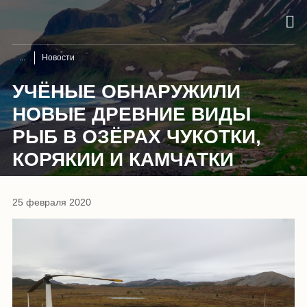
Новости
УЧЁНЫЕ ОБНАРУЖИЛИ
НОВЫЕ ДРЕВНИЕ ВИДЫ
РЫБ В ОЗЁРАХ ЧУКОТКИ,
КОРЯКИИ И КАМЧАТКИ
25 февраля 2020