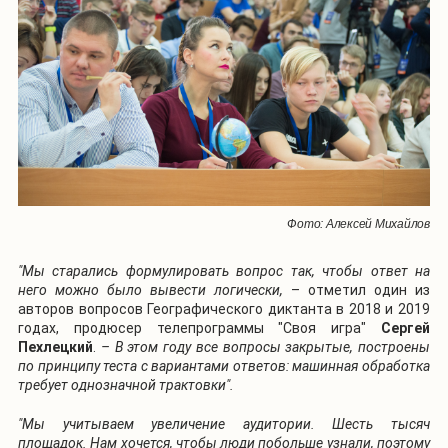
Фото: Алексей Михайлов
"Мы старались формулировать вопрос так, чтобы ответ на
него можно было вывести логически,
– отметил один из
авторов вопросов Географического диктанта в 2018 и 2019
годах, продюсер телепрограммы "Своя игра"
Сергей
Пехлецкий
.
– В этом году все вопросы закрытые, построены
по принципу теста с вариантами ответов: машинная обработка
требует однозначной трактовки".
"Мы учитываем увеличение аудитории. Шесть тысяч
площадок. Нам хочется, чтобы люди побольше узнали, поэтому