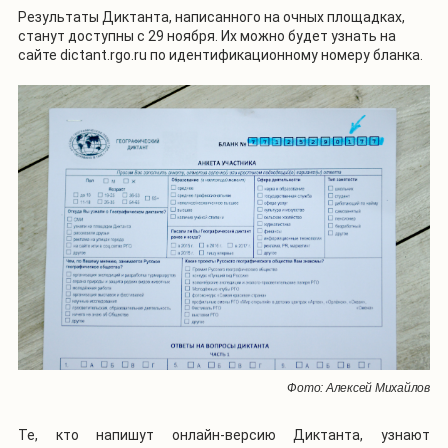
Результаты Диктанта, написанного на очных площадках,
станут доступны с 29 ноября. Их можно будет узнать на
сайте dictant.rgo.ru по идентификационному номеру бланка.
Фото: Алексей Михайлов
Те, кто напишут онлайн-версию Диктанта, узнают