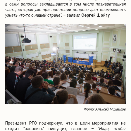
в сами вопросы закладывается в том числе познавательная
часть, которая уже при прочтении вопроса даёт возможность
узнать что-то о нашей стране", –
заявил
Сергей Шойгу.
Фото: Алексей Михайлов
Президент РГО подчеркнул, что в цели мероприятия не
входит "завалить" пишущих, главное –
"Надо, чтобы