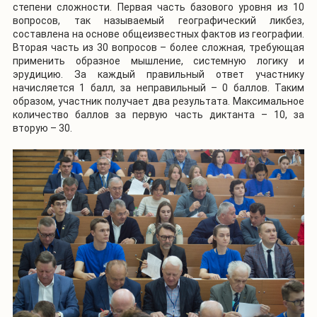
степени сложности. Первая часть базового уровня из 10
вопросов, так называемый географический ликбез,
составлена на основе общеизвестных фактов из географии.
Вторая часть из 30 вопросов – более сложная, требующая
применить образное мышление, системную логику и
эрудицию. За каждый правильный ответ участнику
начисляется 1 балл, за неправильный – 0 баллов. Таким
образом, участник получает два результата. Максимальное
количество баллов за первую часть диктанта – 10, за
вторую – 30.