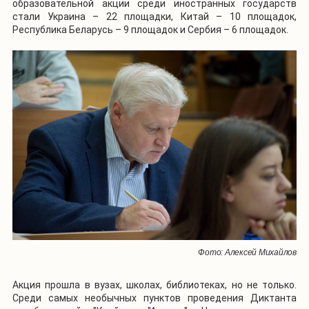
образовательной акции среди иностранных государств
стали Украина – 22 площадки, Китай – 10 площадок,
Республика Беларусь – 9 площадок и Сербия – 6 площадок.
Фото: Алексей Михайлов
Акция прошла в вузах, школах, библиотеках, но не только.
Среди самых необычных пунктов проведения Диктанта