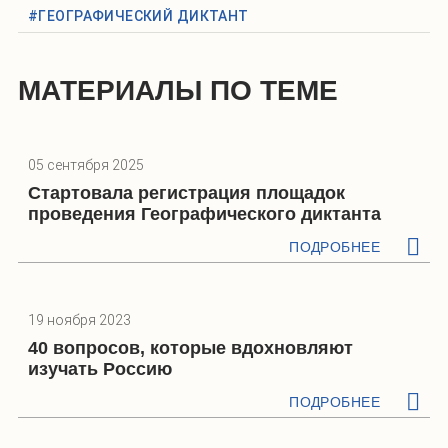
#ГЕОГРАФИЧЕСКИЙ ДИКТАНТ
МАТЕРИАЛЫ ПО ТЕМЕ
05 сентября 2025
Стартовала регистрация площадок
проведения Географического диктанта
ПОДРОБНЕЕ
19 ноября 2023
40 вопросов, которые вдохновляют
изучать Россию
ПОДРОБНЕЕ