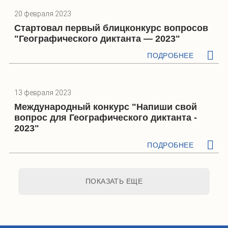
20 февраля 2023
Стартовал первый блицконкурс вопросов
"Географического диктанта — 2023"
ПОДРОБНЕЕ
13 февраля 2023
Международный конкурс "Напиши свой
вопрос для Географического диктанта -
2023"
ПОДРОБНЕЕ
ПОКАЗАТЬ ЕЩЕ