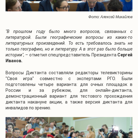
Фото: Алексей Михайлов
"В прошлом году было много вопросов, связанных с
литературой. Были географические вопросы из каких-то
литературных произведений. То есть требовалось знать не
только географию, но и литературу. А в этот раз было больше
истории",
– отметил спецпредставитель Президента
Сергей
Иванов.
Вопросы Диктанта составляли редакторы телевикторины
"Своя игра" совместно с экспертами РГО. Были
подготовлены четыре варианта: для очных площадок в
России и за рубежом, для онлайн-диктанта,
демонстрационный вариант для тестового прохождения
диктанта накануне акции, а также версия диктанта для
инвалидов по зрению.