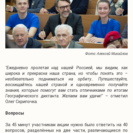
Фото: Алексей Михайлов
"Ежедневно пролетая над нашей Россией, мы видим, как
широка и прекрасна наша страна, но чтобы понять это –
необязательно подниматься на орбиту… Путешествуйте,
восхищайтесь нашей страной и одновременно получайте
знания, которые помогут вам стать отличниками по итогам
Географического диктанта. Желаем вам удачи!"
– отметил
Олег Скрипочка.
Вопросы
За 45 минут участникам акции нужно было ответить на 40
вопросов, разделённых на две части, различающиеся по