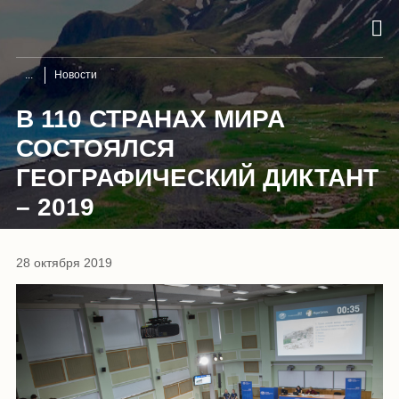
Новости
В 110 СТРАНАХ МИРА
СОСТОЯЛСЯ
ГЕОГРАФИЧЕСКИЙ ДИКТАНТ
– 2019
28 октября 2019