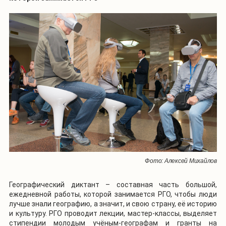
Фото: Алексей Михайлов
Географический диктант – составная часть большой,
ежедневной работы, которой занимается РГО, чтобы люди
лучше знали географию, а значит, и свою страну, её историю
и культуру. РГО проводит лекции, мастер-классы, выделяет
стипендии молодым учёным-географам и гранты на