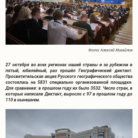
Фото: Алексей Михайлов
27 октября во всех регионах нашей страны и за рубежом в
пятый, юбилейный, раз прошёл Географический диктант.
Просветительская акция Русского географического общества
состоялась на 5831 специально организованной площадке.
Для сравнения: в прошлом году их было 3532. Число стран, в
которых написали Диктант, выросло с 97 в прошлом году до
110 в нынешнем.