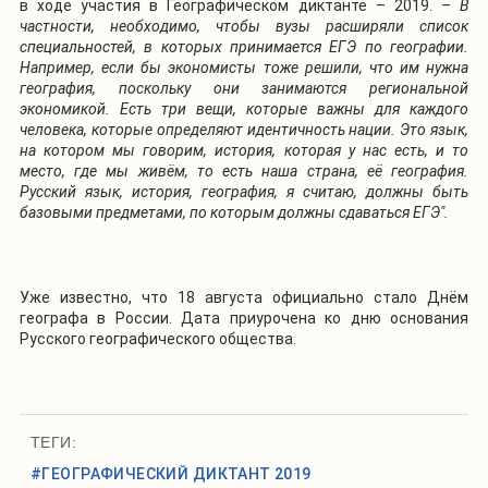
в ходе участия в Географическом диктанте – 2019.
– В
частности, необходимо, чтобы вузы расширяли список
специальностей, в которых принимается ЕГЭ по географии.
Например, если бы экономисты тоже решили, что им нужна
география, поскольку они занимаются региональной
экономикой
.
Есть три вещи, которые важны для каждого
человека, которые определяют идентичность нации. Это язык,
на котором мы говорим, история, которая у нас есть, и то
место, где мы живём, то есть наша страна, её география.
Русский язык, история, география, я считаю, должны быть
базовыми предметами, по которым должны сдаваться ЕГЭ".
Уже известно, что 18 августа официально стало Днём
географа в России. Дата приурочена ко дню основания
Русского географического общества.
ТЕГИ:
#ГЕОГРАФИЧЕСКИЙ ДИКТАНТ 2019