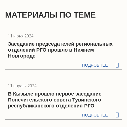
МАТЕРИАЛЫ ПО ТЕМЕ
11 июня 2024
Заседание председателей региональных
отделений РГО прошло в Нижнем
Новгороде
ПОДРОБНЕЕ
11 апреля 2024
В Кызыле прошло первое заседание
Попечительского совета Тувинского
республиканского отделения РГО
ПОДРОБНЕЕ