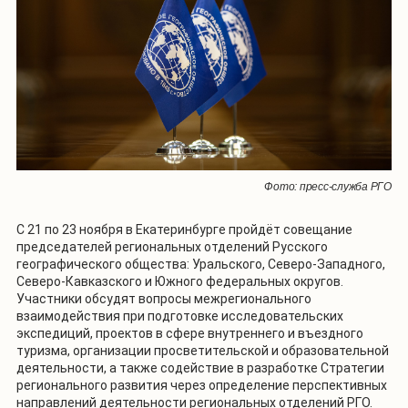
Фото: пресс-служба РГО
С 21 по 23 ноября в Екатеринбурге пройдёт совещание
председателей региональных отделений Русского
географического общества: Уральского, Северо-Западного,
Северо-Кавказского и Южного федеральных округов.
Участники обсудят вопросы межрегионального
взаимодействия при подготовке исследовательских
экспедиций, проектов в сфере внутреннего и въездного
туризма, организации просветительской и образовательной
деятельности, а также содействие в разработке Стратегии
регионального развития через определение перспективных
направлений деятельности региональных отделений РГО.