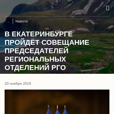
Новости
В ЕКАТЕРИНБУРГЕ
ПРОЙДЁТ СОВЕЩАНИЕ
ПРЕДСЕДАТЕЛЕЙ
РЕГИОНАЛЬНЫХ
ОТДЕЛЕНИЙ РГО
20 ноября 2019