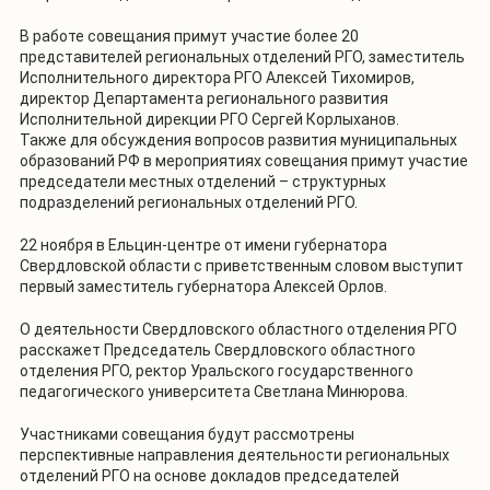
В работе совещания примут участие более 20
представителей региональных отделений РГО, заместитель
Исполнительного директора РГО Алексей Тихомиров,
директор Департамента регионального развития
Исполнительной дирекции РГО Сергей Корлыханов.
Также для обсуждения вопросов развития муниципальных
образований РФ в мероприятиях совещания примут участие
председатели местных отделений – структурных
подразделений региональных отделений РГО.
22 ноября в Ельцин-центре от имени губернатора
Свердловской области с приветственным словом выступит
первый заместитель губернатора Алексей Орлов.
О деятельности Свердловского областного отделения РГО
расскажет Председатель Свердловского областного
отделения РГО, ректор Уральского государственного
педагогического университета Светлана Минюрова.
Участниками совещания будут рассмотрены
перспективные направления деятельности региональных
отделений РГО на основе докладов председателей