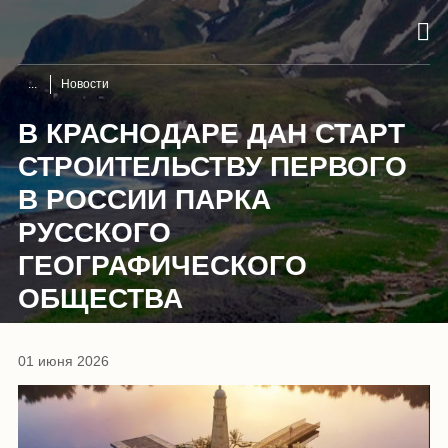
Новости
В КРАСНОДАРЕ ДАН СТАРТ
СТРОИТЕЛЬСТВУ ПЕРВОГО
В РОССИИ ПАРКА
РУССКОГО
ГЕОГРАФИЧЕСКОГО
ОБЩЕСТВА
01 июня 2026