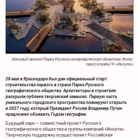
Эскизный проект Парка Русского географического общества. Фото:
пресс-служба ГК «Инсити»
28 мая в Краснодаре был дан официальный старт
строительства первого в стране Парка Русского
географического общества. Архитекторы и строители
раскрыли публике творческий замысел. Первую часть
уникального городского пространства планируют открыть
в 2027 году, который Президент России Владимир Путин
предложил объявить Годом географии.
Будущий парк — совместный проект Русского
географического общества и группы компаний «Инсити».
Творческую поддержку осуществляет Российская