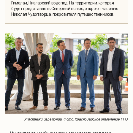
Гималаи, Ниагарский водопад. На территории, которая
будет представлять Северный полюс, откроют часовню
Николая Чудотворца, покровителя путешественников.
Участники церемонии. Фото: Краснодарское отделение РГО