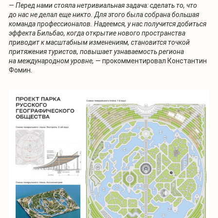
— Перед нами стояла нетривиальная задача: сделать то, что
до нас не делал еще никто. Для этого была собрана большая
команда профессионалов. Надеемся, у нас получится добиться
эффекта Бильбао, когда открытие нового пространства
приводит к масштабным изменениям, становится точкой
притяжения туристов, повышает узнаваемость региона
на международном уровне,
— прокомментировал Константин
Фомин.