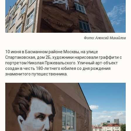
Фото: Алексей Михайлов
10 июня в Басманном районе Москвы, на улице
Спартаковская, дом 2Б, художники нарисовали граффити с
портретом Николая Пржевальского. Уличный арт-объект
создан в честь 180-летнего юбилея со дня рождения
знаменитого путешественника.