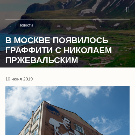
Новости
В МОСКВЕ ПОЯВИЛОСЬ
ГРАФФИТИ С НИКОЛАЕМ
ПРЖЕВАЛЬСКИМ
10 июня 2019