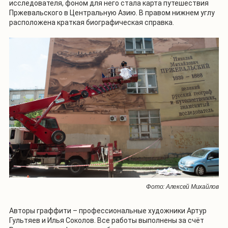
исследователя, фоном для него стала карта путешествия
Пржевальского в Центральную Азию. В правом нижнем углу
расположена краткая биографическая справка.
Фото: Алексей Михайлов
Авторы граффити – профессиональные художники Артур
Гультяев и Илья Соколов. Все работы выполнены за счёт