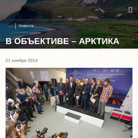
Новости
В ОБЪЕКТИВЕ – АРКТИКА
21 ноября 2014